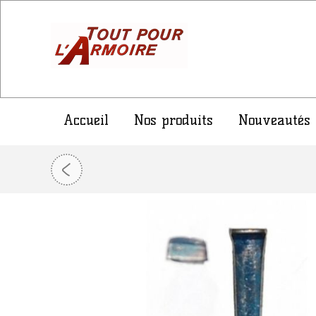
Accueil
Nos produits
Nouveautés