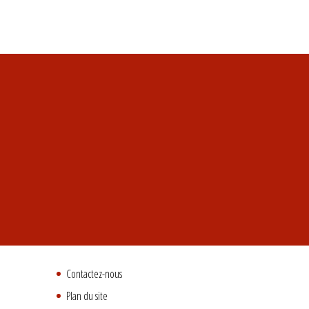
Contactez-nous
Plan du site