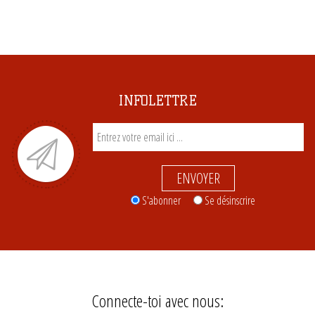
INFOLETTRE
ENVOYER
S'abonner
Se désinscrire
Connecte-toi avec nous: