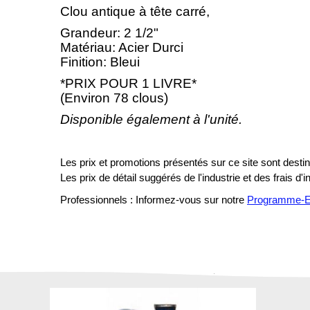
Clou antique à tête carré,
Grandeur: 2 1/2"
Matériau: Acier Durci
Finition: Bleui
*PRIX POUR 1 LIVRE*
(Environ 78 clous)
Disponible également à l'unité.
Les prix et promotions présentés sur ce site sont destiné
Les prix de détail suggérés de l'industrie et des frais d'
Professionnels : Informez-vous sur notre
Programme-En