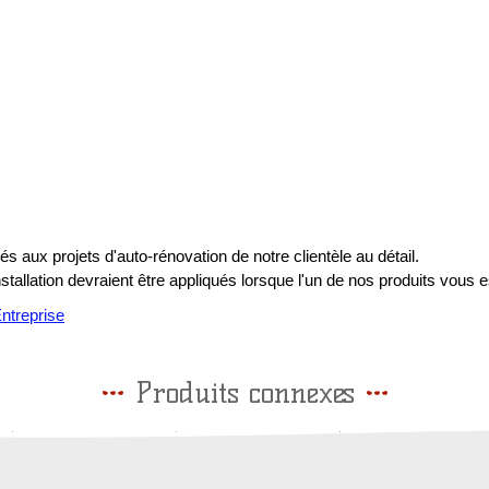
s aux projets d'auto-rénovation de notre clientèle au détail.
installation devraient être appliqués lorsque l'un de nos produits vous e
treprise
Produits connexes