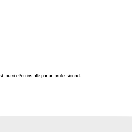
st fourni et/ou installé par un professionnel.