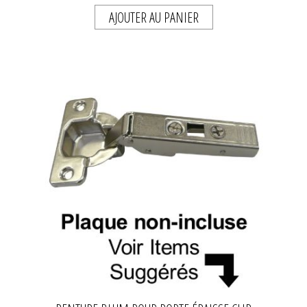
AJOUTER AU PANIER