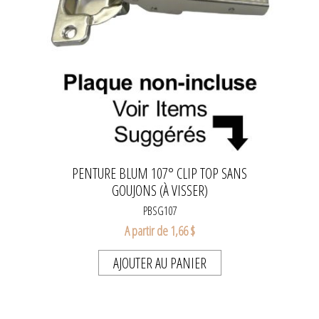
PENTURE BLUM 107° CLIP TOP SANS
GOUJONS (À VISSER)
PBSG107
A partir de 1,66 $
AJOUTER AU PANIER