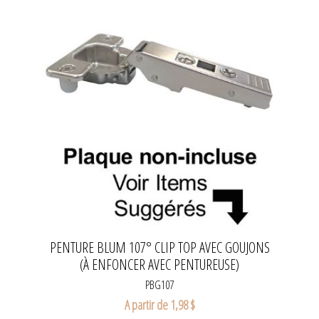
PENTURE BLUM 107° CLIP TOP AVEC GOUJONS
(À ENFONCER AVEC PENTUREUSE)
PBG107
A partir de 1,98 $