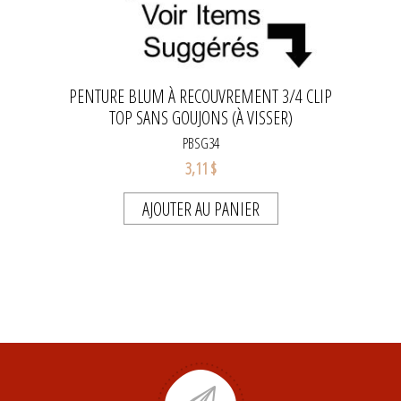
PENTURE BLUM À RECOUVREMENT 3/4 CLIP
TOP SANS GOUJONS (À VISSER)
PBSG34
3,11 $
AJOUTER AU PANIER