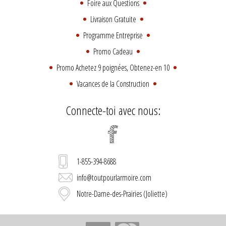
Foire aux Questions
Livraison Gratuite
Programme Entreprise
Promo Cadeau
Promo Achetez 9 poignées, Obtenez-en 10
Vacances de la Construction
Connecte-toi avec nous:
1-855-394-8688
info@toutpourlarmoire.com
Notre-Dame-des-Prairies (Joliette)