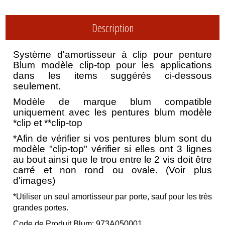
Description
Système d'amortisseur à clip pour penture
Blum modèle clip-top pour les applications
dans les items suggérés ci-dessous
seulement.
Modèle de marque blum compatible
uniquement avec les pentures blum modèle
*clip et **clip-top
*Afin de vérifier si vos pentures blum sont du
modèle "clip-top" vérifier si elles ont 3 lignes
au bout ainsi que le trou entre le 2 vis doit être
carré et non rond ou ovale. (Voir plus
d'images)
*Utiliser un seul amortisseur par porte, sauf pour les très
grandes portes.
Code de Produit Blum: 973A050001