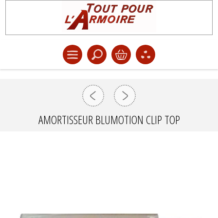
AMORTISSEUR BLUMOTION CLIP TOP