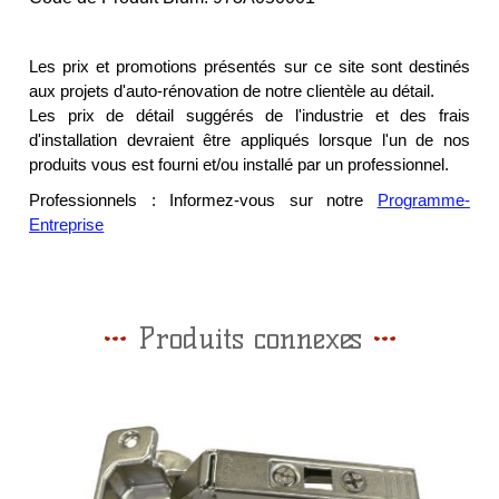
Les prix et promotions présentés sur ce site sont destinés
aux projets d'auto-rénovation de notre clientèle au détail.
Les prix de détail suggérés de l'industrie et des frais
d'installation devraient être appliqués lorsque l'un de nos
produits vous est fourni et/ou installé par un professionnel.
Professionnels : Informez-vous sur notre
Programme-
Entreprise
Produits connexes