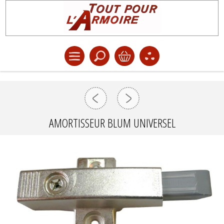
AMORTISSEUR BLUM UNIVERSEL