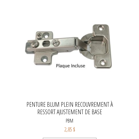
PENTURE BLUM PLEIN RECOUVREMENT À
RESSORT AJUSTEMENT DE BASE
PBM
2,85 $