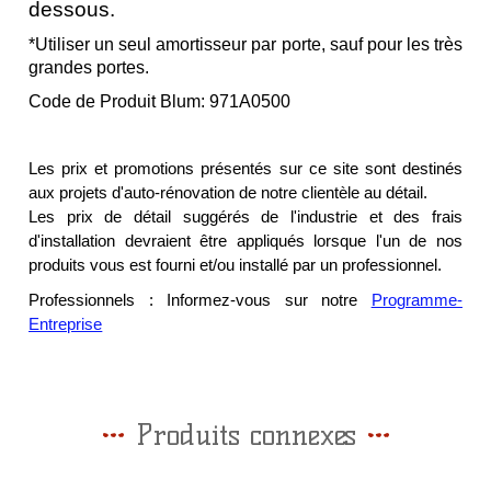
dessous.
*Utiliser un seul amortisseur par porte, sauf pour les très
grandes portes.
Code de Produit Blum: 971A0500
Les prix et promotions présentés sur ce site sont destinés
aux projets d'auto-rénovation de notre clientèle au détail.
Les prix de détail suggérés de l'industrie et des frais
d'installation devraient être appliqués lorsque l'un de nos
produits vous est fourni et/ou installé par un professionnel.
Professionnels : Informez-vous sur notre
Programme-
Entreprise
Produits connexes