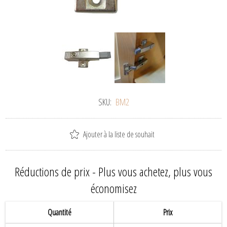
SKU:
BM2
Ajouter à la liste de souhait
Réductions de prix - Plus vous achetez, plus vous
économisez
Quantité
Prix