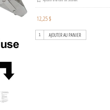
12,25 $
AJOUTER AU PANIER