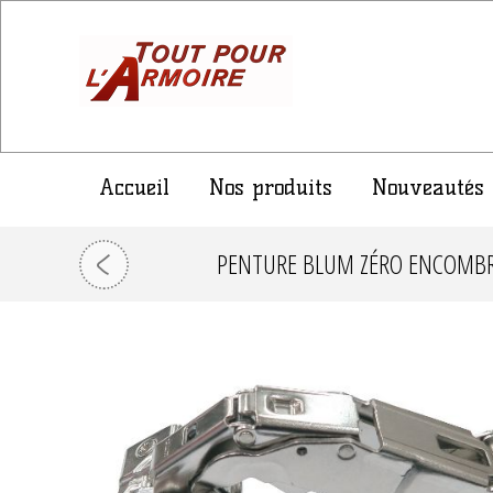
Accueil
Nos produits
Nouveautés
PENTURE BLUM ZÉRO ENCOMBRE