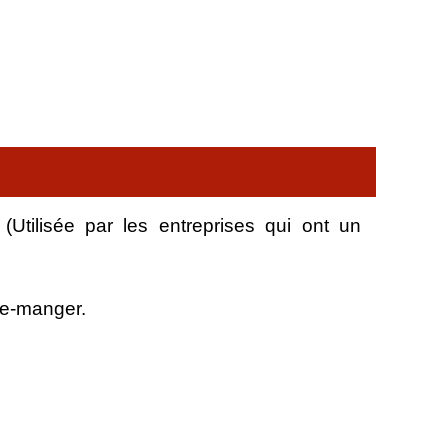
tilisée par les entreprises qui ont un
rde-manger.