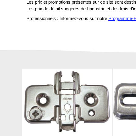
Les prix et promotions présentés sur ce site sont destiné
Les prix de détail suggérés de l'industrie et des frais d'
Professionnels : Informez-vous sur notre
Programme-En