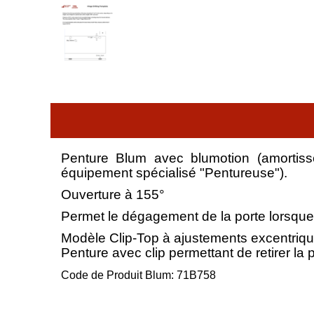
Penture Blum avec blumotion (amortiss
équipement spécialisé "Pentureuse").
Ouverture à 155°
Permet le dégagement de la porte lorsque de
Modèle Clip-Top à ajustements excentriqu
Penture avec clip permettant de retirer la
Code de Produit Blum: 71B758