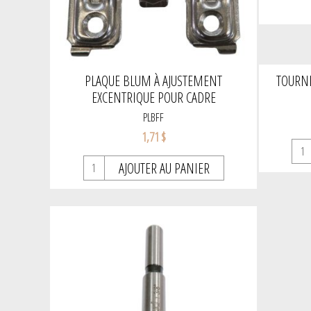
PLAQUE BLUM À AJUSTEMENT
TOURNE
EXCENTRIQUE POUR CADRE
PLBFF
1,71 $
AJOUTER AU PANIER