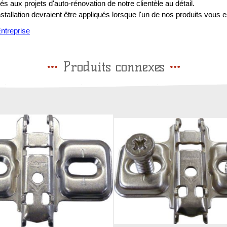
s aux projets d'auto-rénovation de notre clientèle au détail.
installation devraient être appliqués lorsque l'un de nos produits vous e
treprise
Produits connexes