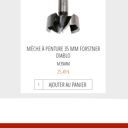
MÈCHE À PENTURE 35 MM FORSTNER
DIABLO
M35MM
25,49 $
AJOUTER AU PANIER