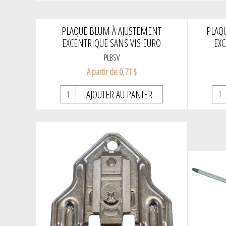
PLAQUE BLUM À AJUSTEMENT
PLAQ
EXCENTRIQUE SANS VIS EURO
EXC
PLBSV
A partir de 0,71 $
AJOUTER AU PANIER