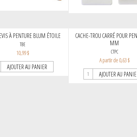
VIS À PENTURE BLUM ÉTOILE
CACHE-TROU CARRÉ POUR PEN
MM
TBE
CTPC
10,99 $
A partir de 0,63 $
AJOUTER AU PANIER
AJOUTER AU PANIE