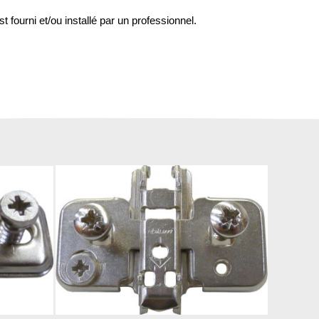
st fourni et/ou installé par un professionnel.