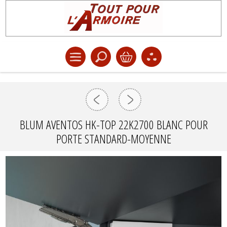
BLUM AVENTOS HK-TOP 22K2700 BLANC POUR
PORTE STANDARD-MOYENNE