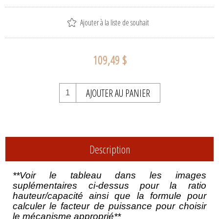
Ajouter à la liste de souhait
109,49 $
AJOUTER AU PANIER
Description
**Voir le tableau dans les images
suplémentaires ci-dessus pour la ratio
hauteur/capacité ainsi que la formule pour
calculer le facteur de puissance pour choisir
le mécanisme approprié**