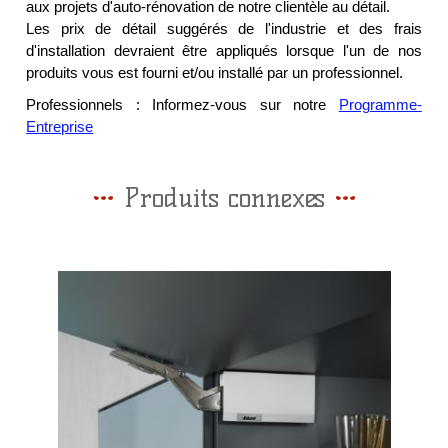
aux projets d'auto-rénovation de notre clientèle au détail.
Les prix de détail suggérés de l'industrie et des frais
d'installation devraient être appliqués lorsque l'un de nos
produits vous est fourni et/ou installé par un professionnel.
Professionnels : Informez-vous sur notre
Programme-
Entreprise
Produits connexes