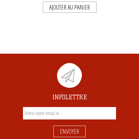
AJOUTER AU PANIER
INFOLETTRE
ENVOYER