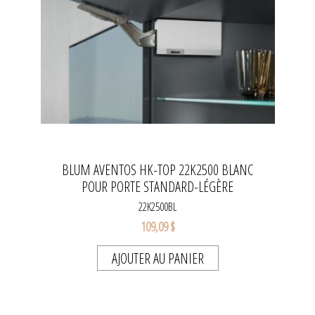
BLUM AVENTOS HK-TOP 22K2500 BLANC
POUR PORTE STANDARD-LÉGÈRE
22K2500BL
109,09 $
AJOUTER AU PANIER