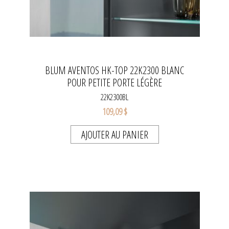
BLUM AVENTOS HK-TOP 22K2300 BLANC
POUR PETITE PORTE LÉGÈRE
22K2300BL
109,09 $
AJOUTER AU PANIER