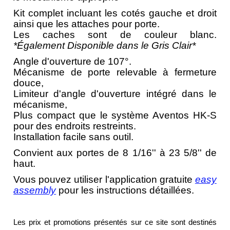
Kit complet incluant les cotés gauche et droit
ainsi que les attaches pour porte.
Les caches sont de couleur blanc.
*Également Disponible dans le Gris Clair*
Angle d'ouverture de 107°.
Mécanisme de porte relevable à fermeture
douce,
Limiteur d'angle d'ouverture intégré dans le
mécanisme,
Plus compact que le système Aventos HK-S
pour des endroits restreints.
Installation facile sans outil.
Convient aux portes de 8 1/16'' à 23 5/8'' de
haut.
Vous pouvez utiliser l'application gratuite
easy
assembly
pour les instructions détaillées.
Les prix et promotions présentés sur ce site sont destinés