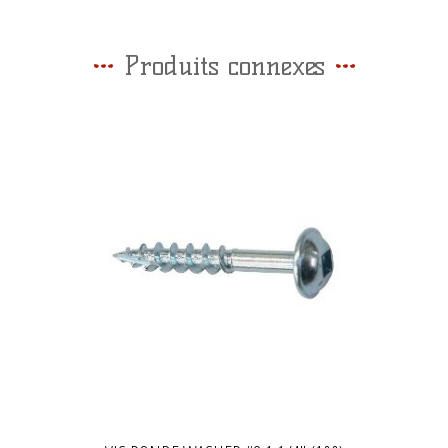
Produits connexes