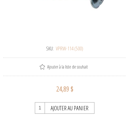
SKU:
VPRW-114 (500)
Ajouter à la liste de souhait
24,89 $
AJOUTER AU PANIER