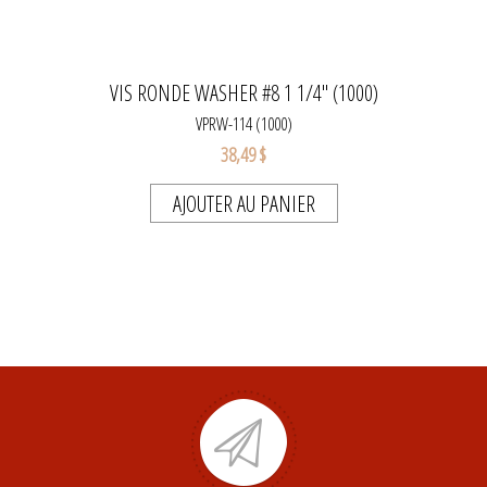
VIS RONDE WASHER #8 1 1/4" (1000)
VPRW-114 (1000)
38,49 $
AJOUTER AU PANIER