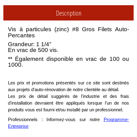
Description
Vis à particules (zinc) #8 Gros Filets Auto-
Percantes
Grandeur: 1 1/4"
En vrac de 500 vis.
** Également disponible en vrac de 100 ou
1000.
Les prix et promotions présentés sur ce site sont destinés
aux projets d'auto-rénovation de notre clientèle au détail.
Les prix de détail suggérés de l'industrie et des frais
d'installation devraient être appliqués lorsque l'un de nos
produits vous est fourni et/ou installé par un professionnel.
Professionnels : Informez-vous sur notre
Programme-
Entreprise