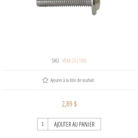
SKU:
VEM-20 (100)
Ajouter à la liste de souhait
2,89 $
AJOUTER AU PANIER