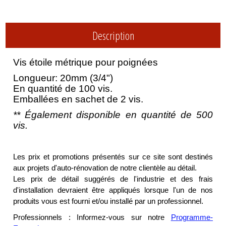
Description
Vis étoile métrique pour poignées
Longueur: 20mm (3/4")
En quantité de 100 vis.
Emballées en sachet de 2 vis.
** Également disponible en quantité de 500
vis.
Les prix et promotions présentés sur ce site sont destinés
aux projets d'auto-rénovation de notre clientèle au détail.
Les prix de détail suggérés de l'industrie et des frais
d'installation devraient être appliqués lorsque l'un de nos
produits vous est fourni et/ou installé par un professionnel.
Professionnels : Informez-vous sur notre
Programme-