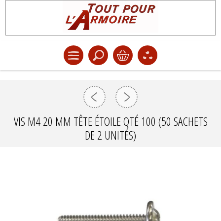
VIS M4 20 MM TÊTE ÉTOILE QTÉ 100 (50 SACHETS
DE 2 UNITÉS)