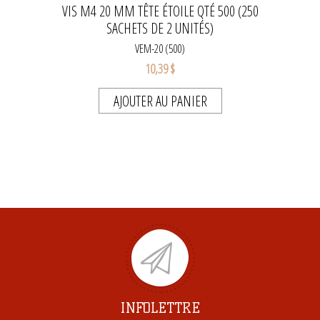
VIS M4 20 MM TÊTE ÉTOILE QTÉ 500 (250
SACHETS DE 2 UNITÉS)
VEM-20 (500)
10,39 $
AJOUTER AU PANIER
INFOLETTRE