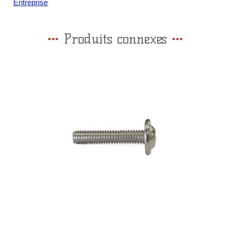
Entreprise
Produits connexes