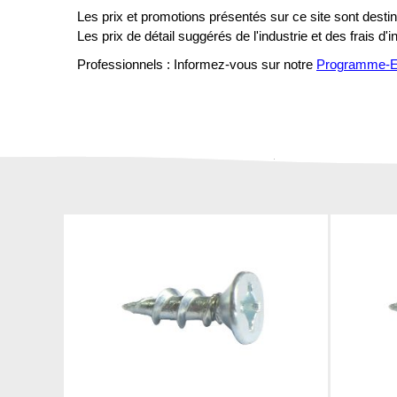
Les prix et promotions présentés sur ce site sont destiné
Les prix de détail suggérés de l'industrie et des frais d'
Professionnels : Informez-vous sur notre
Programme-En