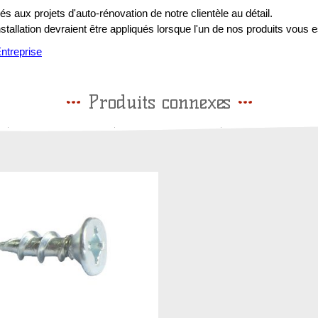
s aux projets d'auto-rénovation de notre clientèle au détail.
installation devraient être appliqués lorsque l'un de nos produits vous e
treprise
Produits connexes