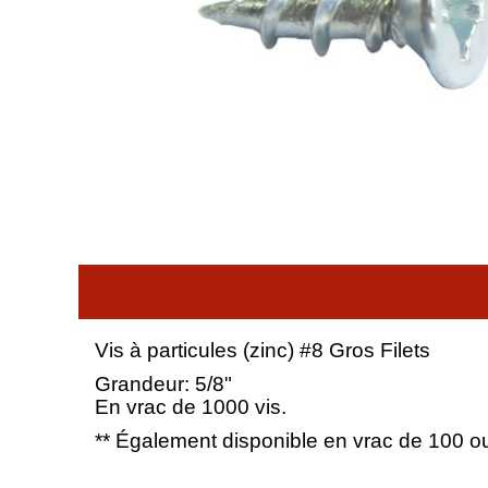
Vis à particules (zinc) #8 Gros Filets
Grandeur: 5/8"
En vrac de 1000 vis.
** Également disponible en vrac de 100 o