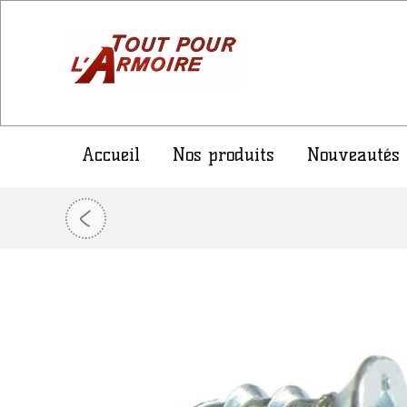
Accueil
Nos produits
Nouveautés