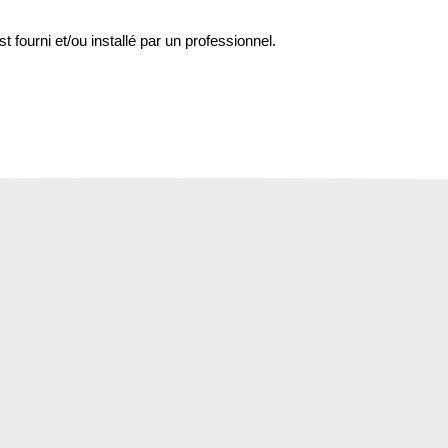
st fourni et/ou installé par un professionnel.