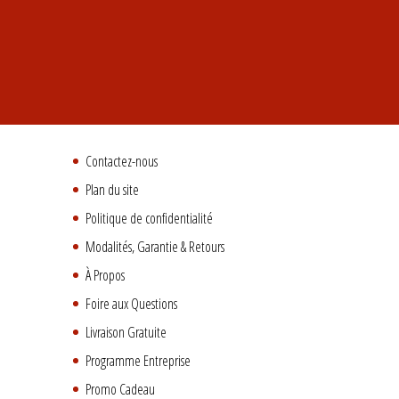
Contactez-nous
Plan du site
Politique de confidentialité
Modalités, Garantie & Retours
À Propos
Foire aux Questions
Livraison Gratuite
Programme Entreprise
Promo Cadeau