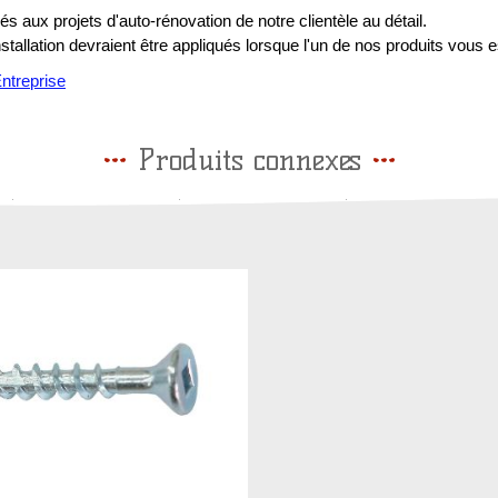
s aux projets d'auto-rénovation de notre clientèle au détail.
installation devraient être appliqués lorsque l'un de nos produits vous e
treprise
Produits connexes