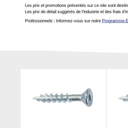
Les prix et promotions présentés sur ce site sont destiné
Les prix de détail suggérés de l'industrie et des frais d'
Professionnels : Informez-vous sur notre
Programme-En