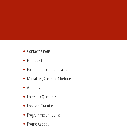
Contactez-nous
Plan du site
Politique de confidentialité
Modalités, Garantie & Retours
À Propos
Foire aux Questions
Livraison Gratuite
Programme Entreprise
Promo Cadeau