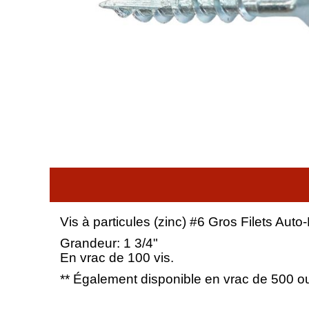
Vis à particules (zinc) #6 Gros Filets Aut
Grandeur: 1 3/4"
En vrac de 100 vis.
** Également disponible en vrac de 500 ou