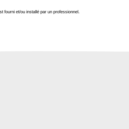
st fourni et/ou installé par un professionnel.