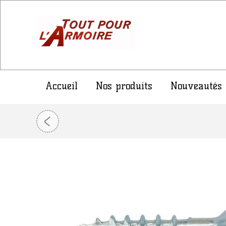
Accueil
Nos produits
Nouveautés