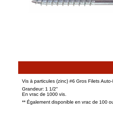
Vis à particules (zinc) #6 Gros Filets Aut
Grandeur: 1 1/2"
En vrac de 1000 vis.
** Également disponible en vrac de 100 ou