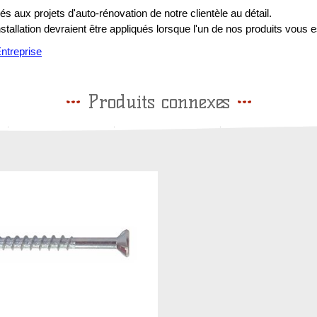
s aux projets d'auto-rénovation de notre clientèle au détail.
installation devraient être appliqués lorsque l'un de nos produits vous e
treprise
Produits connexes