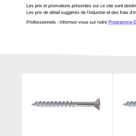
Les prix et promotions présentés sur ce site sont destiné
Les prix de détail suggérés de l'industrie et des frais d'
Professionnels : Informez-vous sur notre
Programme-En