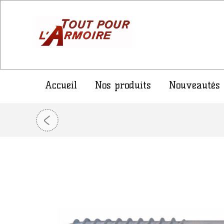
Accueil
Nos produits
Nouveautés