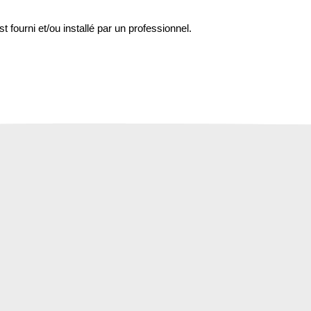
st fourni et/ou installé par un professionnel.