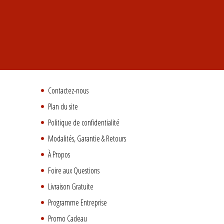
Contactez-nous
Plan du site
Politique de confidentialité
Modalités, Garantie & Retours
À Propos
Foire aux Questions
Livraison Gratuite
Programme Entreprise
Promo Cadeau