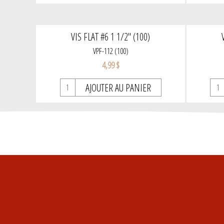
VIS FLAT #6 1 1/2" (100)
VPF-112 (100)
4,99 $
AJOUTER AU PANIER