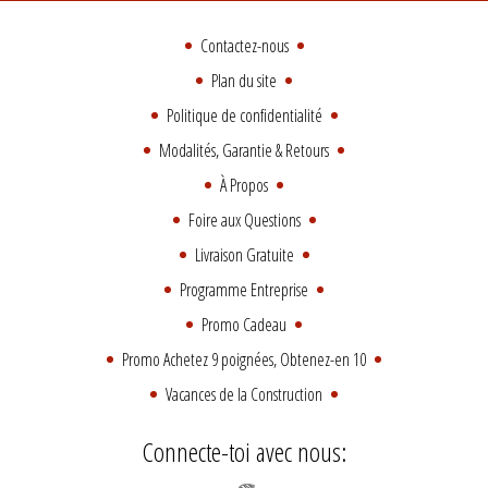
Contactez-nous
Plan du site
Politique de confidentialité
Modalités, Garantie & Retours
À Propos
Foire aux Questions
Livraison Gratuite
Programme Entreprise
Promo Cadeau
Promo Achetez 9 poignées, Obtenez-en 10
Vacances de la Construction
Connecte-toi avec nous: