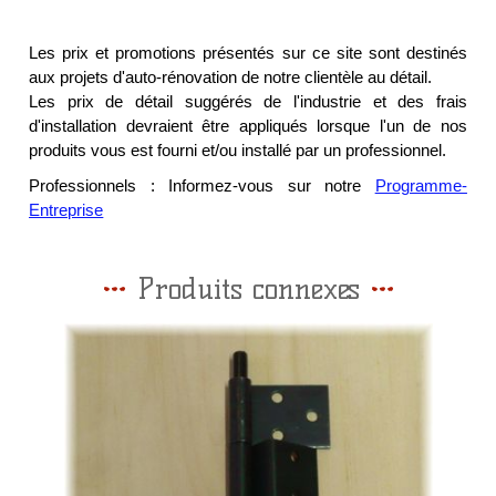
Les prix et promotions présentés sur ce site sont destinés
aux projets d'auto-rénovation de notre clientèle au détail.
Les prix de détail suggérés de l'industrie et des frais
d'installation devraient être appliqués lorsque l'un de nos
produits vous est fourni et/ou installé par un professionnel.
Professionnels : Informez-vous sur notre
Programme-
Entreprise
Produits connexes