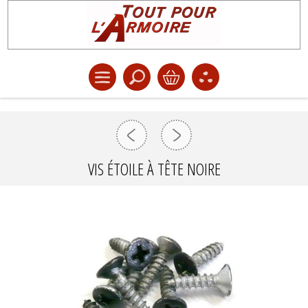
VIS ÉTOILE À TÊTE NOIRE