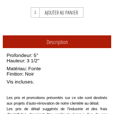
AJOUTER AU PANIER
Description
Profondeur: 5"
Hauteur: 3 1/2"
Matériau: Fonte
Finition: Noir
Vis incluses.
Les prix et promotions présentés sur ce site sont destinés
aux projets d'auto-rénovation de notre clientèle au détail.
Les prix de détail suggérés de l'industrie et des frais