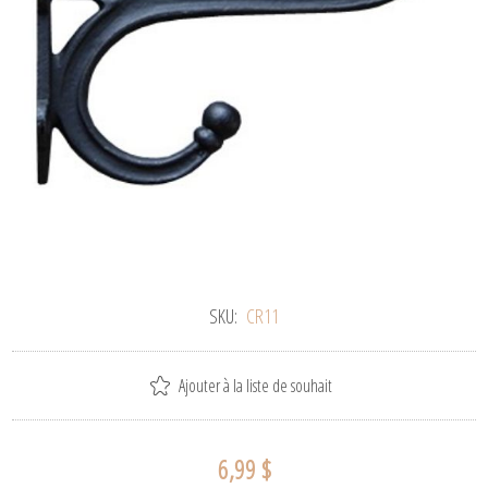
SKU:
CR11
Ajouter à la liste de souhait
6,99 $