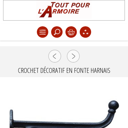
CROCHET DÉCORATIF EN FONTE HARNAIS