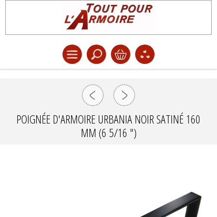
POIGNÉE D'ARMOIRE URBANIA NOIR SATINÉ 160
MM (6 5/16 ")