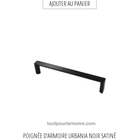
AJOUTER AU PANIER
POIGNÉE D'ARMOIRE URBANIA NOIR SATINÉ