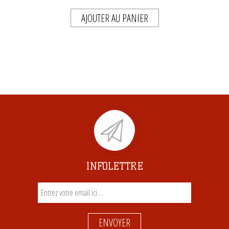
AJOUTER AU PANIER
INFOLETTRE
ENVOYER