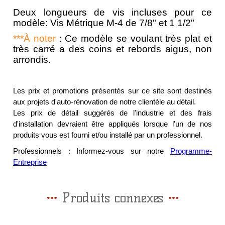
Deux longueurs de vis incluses pour ce
modèle: Vis Métrique M-4 de 7/8" et 1 1/2"
***À noter
: Ce modèle se voulant très plat et
très carré a des coins et rebords aigus, non
arrondis.
Les prix et promotions présentés sur ce site sont destinés
aux projets d'auto-rénovation de notre clientèle au détail.
Les prix de détail suggérés de l'industrie et des frais
d'installation devraient être appliqués lorsque l'un de nos
produits vous est fourni et/ou installé par un professionnel.
Professionnels : Informez-vous sur notre
Programme-
Entreprise
Produits connexes