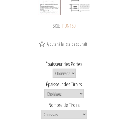
SKU:
PUN160
Ajouter à la liste de souhait
Épaisseur des Portes
Épaisseur des Tiroirs
Nombre de Tiroirs