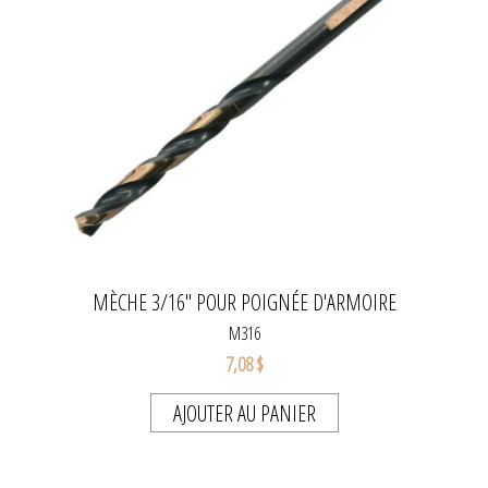
MÈCHE 3/16" POUR POIGNÉE D'ARMOIRE
M316
7,08 $
AJOUTER AU PANIER