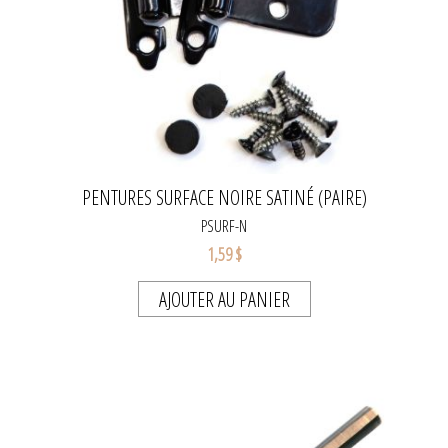
PENTURES SURFACE NOIRE SATINÉ (PAIRE)
PSURF-N
1,59 $
AJOUTER AU PANIER