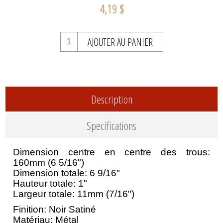
4,19 $
AJOUTER AU PANIER
Description
Specifications
Dimension centre en centre des trous:
160mm (6 5/16")
Dimension totale: 6 9/16"
Hauteur totale: 1"
Largeur totale: 11mm (7/16")
Finition: Noir Satiné
Matériau: Métal