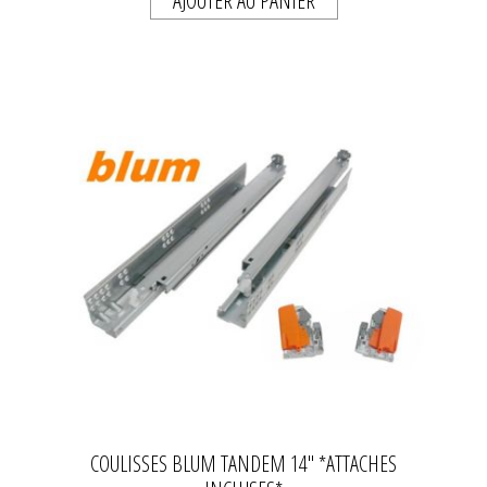
AJOUTER AU PANIER
COULISSES BLUM TANDEM 14" *ATTACHES