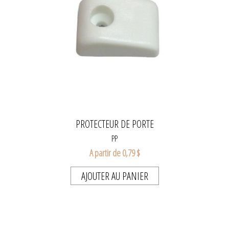
PROTECTEUR DE PORTE
PP
A partir de 0,79 $
AJOUTER AU PANIER