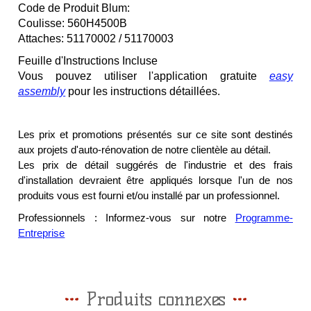
Code de Produit Blum:
Coulisse: 560H4500B
Attaches: 51170002 / 51170003
Feuille d'Instructions Incluse
Vous pouvez utiliser l'application gratuite
easy
assembly
pour les instructions détaillées.
Les prix et promotions présentés sur ce site sont destinés
aux projets d'auto-rénovation de notre clientèle au détail.
Les prix de détail suggérés de l'industrie et des frais
d'installation devraient être appliqués lorsque l'un de nos
produits vous est fourni et/ou installé par un professionnel.
Professionnels : Informez-vous sur notre
Programme-
Entreprise
Produits connexes