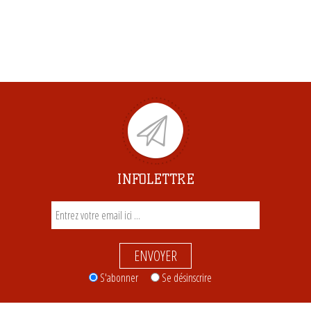
INFOLETTRE
ENVOYER
S'abonner
Se désinscrire