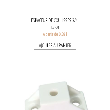
ESPACEUR DE COULISSES 3/4"
ESP34
A partir de 0,58 $
AJOUTER AU PANIER