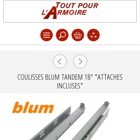
COULISSES BLUM TANDEM 18" *ATTACHES
INCLUSES*