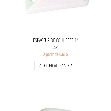
ESPACEUR DE COULISSES 1"
ESP1
A partir de 0,62 $
AJOUTER AU PANIER