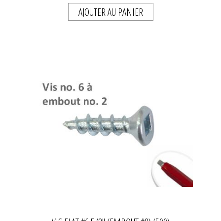
AJOUTER AU PANIER