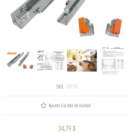
SKU:
CBT18
Ajouter à la liste de souhait
34,79 $