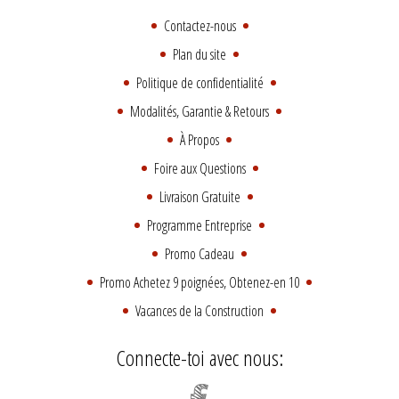
Contactez-nous
Plan du site
Politique de confidentialité
Modalités, Garantie & Retours
À Propos
Foire aux Questions
Livraison Gratuite
Programme Entreprise
Promo Cadeau
Promo Achetez 9 poignées, Obtenez-en 10
Vacances de la Construction
Connecte-toi avec nous: