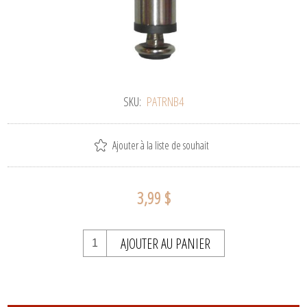
SKU:
PATRNB4
Ajouter à la liste de souhait
3,99 $
AJOUTER AU PANIER