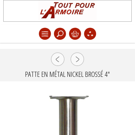
PATTE EN MÉTAL NICKEL BROSSÉ 4"