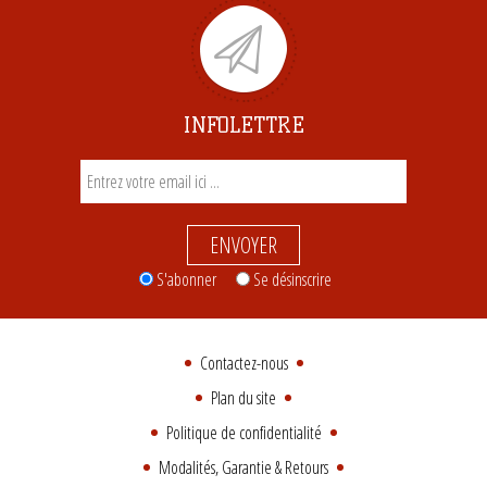
INFOLETTRE
ENVOYER
S'abonner
Se désinscrire
Contactez-nous
Plan du site
Politique de confidentialité
Modalités, Garantie & Retours