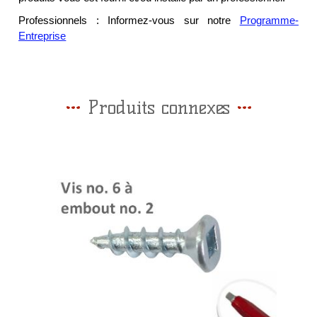
Professionnels : Informez-vous sur notre
Programme-
Entreprise
Produits connexes