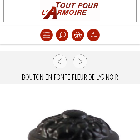
BOUTON EN FONTE FLEUR DE LYS NOIR