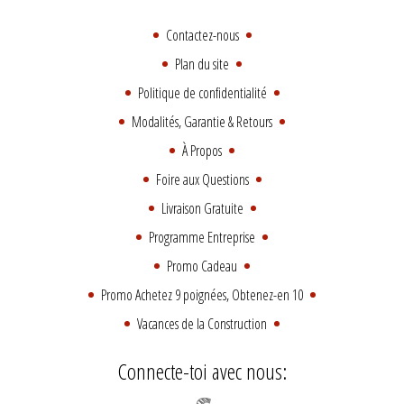
Contactez-nous
Plan du site
Politique de confidentialité
Modalités, Garantie & Retours
À Propos
Foire aux Questions
Livraison Gratuite
Programme Entreprise
Promo Cadeau
Promo Achetez 9 poignées, Obtenez-en 10
Vacances de la Construction
Connecte-toi avec nous: