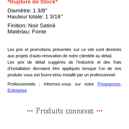
*Rupture de Stock*
Diamètre: 1 3/8"
Hauteur totale: 1 3/16"
Finition: Noir Satiné
Matériau: Fonte
Les prix et promotions présentés sur ce site sont destinés
aux projets d'auto-rénovation de notre clientèle au détail.
Les prix de détail suggérés de l'industrie et des frais
d'installation devraient être appliqués lorsque l'un de nos
produits vous est fourni et/ou installé par un professionnel.
Professionnels : Informez-vous sur notre
Programme-
Entreprise
Produits connexes