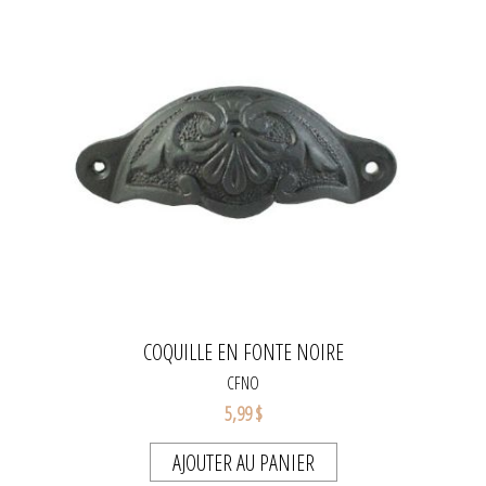
COQUILLE EN FONTE NOIRE
CFNO
5,99 $
AJOUTER AU PANIER