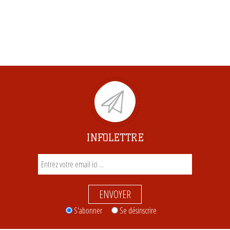
INFOLETTRE
ENVOYER
S'abonner
Se désinscrire