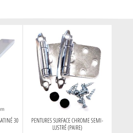
ATINÉ 30
PENTURES SURFACE CHROME SEMI-
LUSTRÉ (PAIRE)