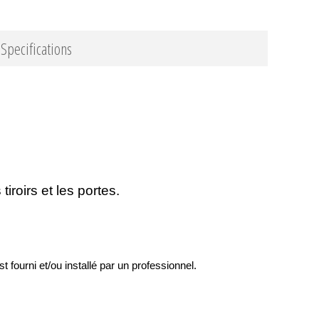
Specifications
iroirs et les portes.
st fourni et/ou installé par un professionnel.