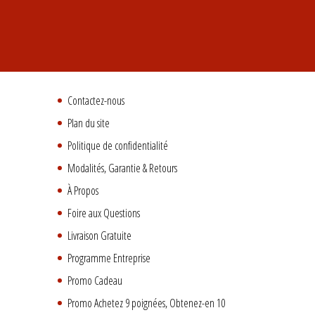
Contactez-nous
Plan du site
Politique de confidentialité
Modalités, Garantie & Retours
À Propos
Foire aux Questions
Livraison Gratuite
Programme Entreprise
Promo Cadeau
Promo Achetez 9 poignées, Obtenez-en 10