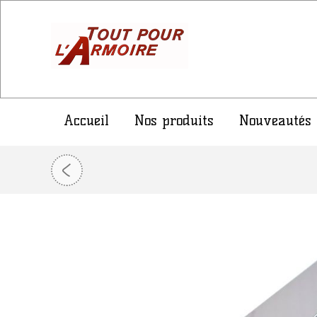
Accueil
Nos produits
Nouveautés