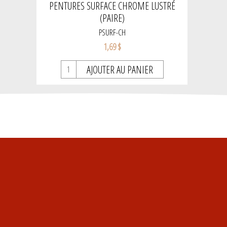
PENTURES SURFACE CHROME LUSTRÉ
(PAIRE)
PSURF-CH
1,69 $
AJOUTER AU PANIER