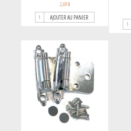
2,69 $
AJOUTER AU PANIER