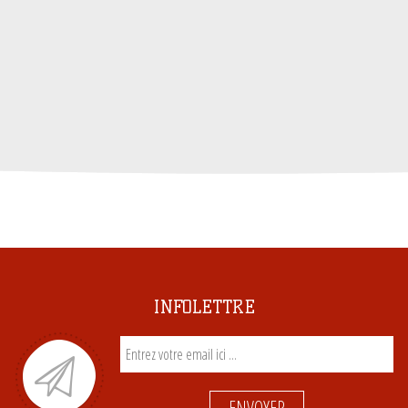
INFOLETTRE
ENVOYER