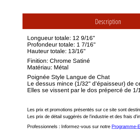
Description
Longueur totale: 12 9/16"
Profondeur totale: 1 7/16"
Hauteur totale: 13/16"
Finition: Chrome Satiné
Matériau: Métal
Poignée Style Langue de Chat
Le dessus mince (1/32" d'épaisseur) de ces 
Elles se vissent par le dos prépercé de 1/
Les prix et promotions présentés sur ce site sont destiné
Les prix de détail suggérés de l'industrie et des frais d'
Professionnels : Informez-vous sur notre
Programme-En