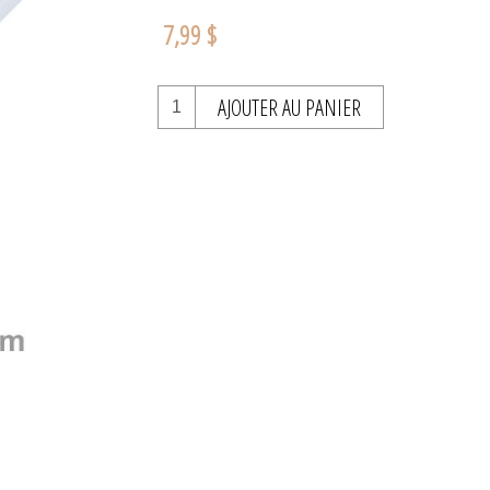
7,99 $
AJOUTER AU PANIER