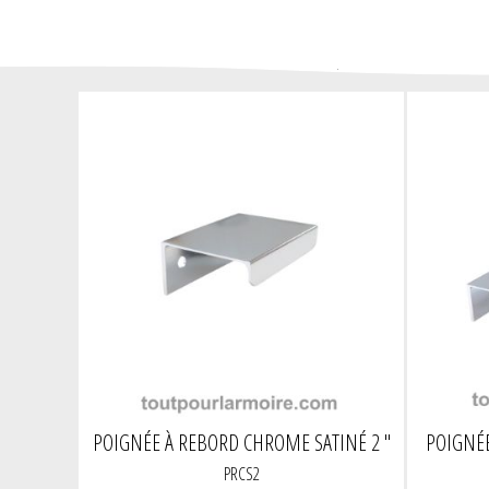
POIGNÉE À REBORD CHROME SATINÉ 2 "
POIGNÉE
PRCS2