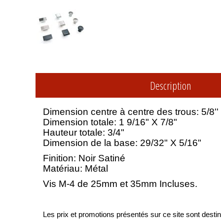
Description
Dimension centre à centre des trous: 5/8''
Dimension totale: 1 9/16" X 7/8"
Hauteur totale: 3/4"
Dimension de la base: 29/32" X 5/16"
Finition: Noir Satiné
Matériau: Métal
Vis M-4 de 25mm et 35mm Incluses.
Les prix et promotions présentés sur ce site sont destiné