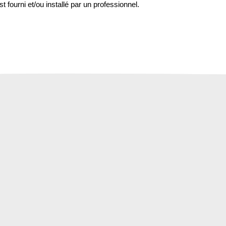
st fourni et/ou installé par un professionnel.