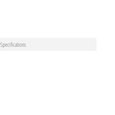
Specifications