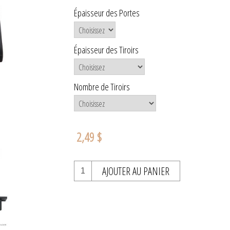
Épaisseur des Portes
Épaisseur des Tiroirs
Nombre de Tiroirs
2,49 $
AJOUTER AU PANIER