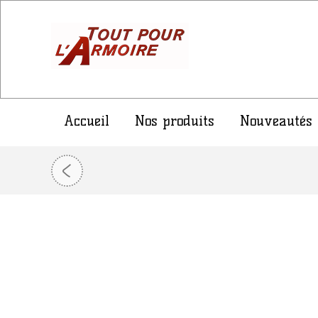
Accueil
Nos produits
Nouveautés