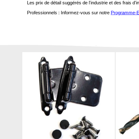
Les prix de détail suggérés de l'industrie et des frais d'
Professionnels : Informez-vous sur notre
Programme-En