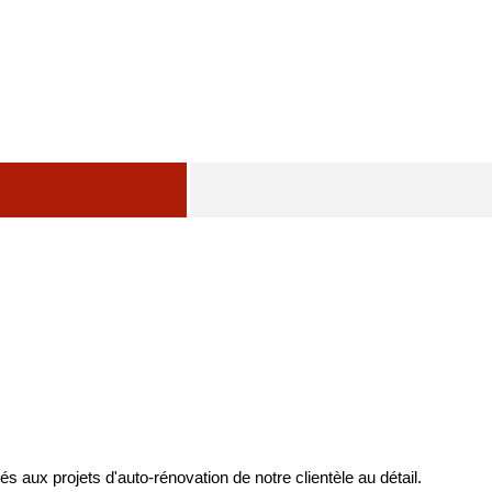
s aux projets d'auto-rénovation de notre clientèle au détail.