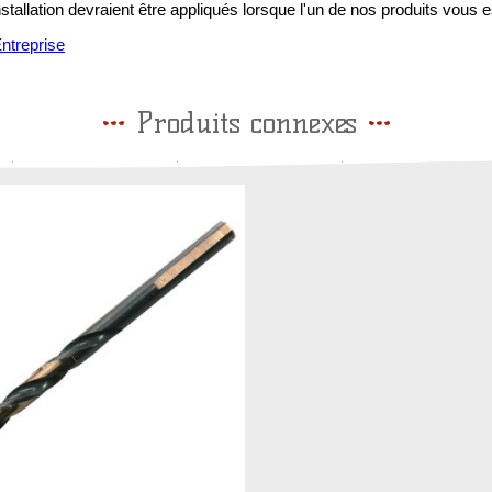
installation devraient être appliqués lorsque l'un de nos produits vous e
treprise
Produits connexes