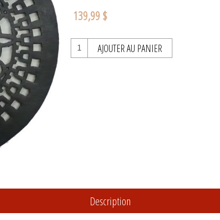
139,99 $
AJOUTER AU PANIER
Description