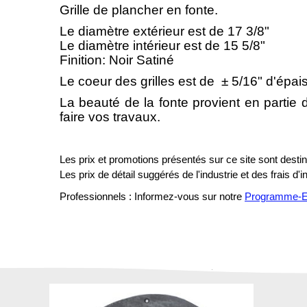
Grille de plancher en fonte.
Le diamètre extérieur est de 17 3/8"
Le diamètre intérieur est de 15 5/8"
Finition: Noir Satiné
Le coeur des grilles est de ­ ± 5/16" d'épai
La beauté de la fonte provient en partie d
faire vos travaux.
Les prix et promotions présentés sur ce site sont destiné
Les prix de détail suggérés de l'industrie et des frais d'
Professionnels : Informez-vous sur notre
Programme-En