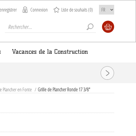
enregistrer
Connexion
Liste de souhaits
(0)
s
Vacances de la Construction
 de Plancher en Fonte
/
Grille de Plancher Ronde 17 3/8"