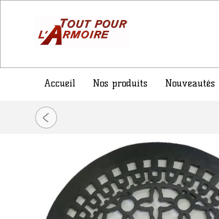
Accueil
Nos produits
Nouveautés