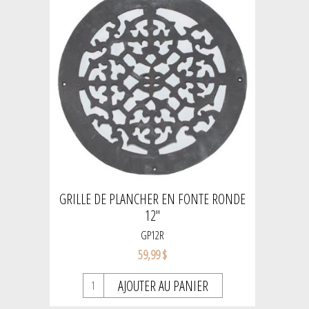
GRILLE DE PLANCHER EN FONTE RONDE
12"
GP12R
59,99 $
AJOUTER AU PANIER