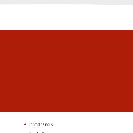
Contactez-nous