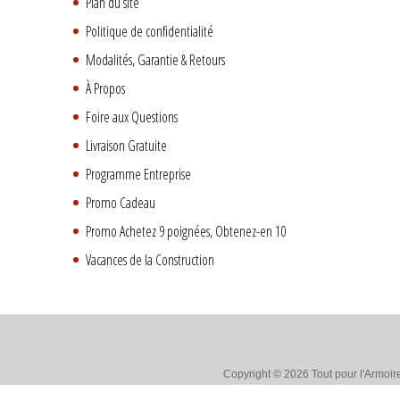
Plan du site
Politique de confidentialité
Modalités, Garantie & Retours
À Propos
Foire aux Questions
Livraison Gratuite
Programme Entreprise
Promo Cadeau
Promo Achetez 9 poignées, Obtenez-en 10
Vacances de la Construction
Copyright © 2026 Tout pour l'Armoire