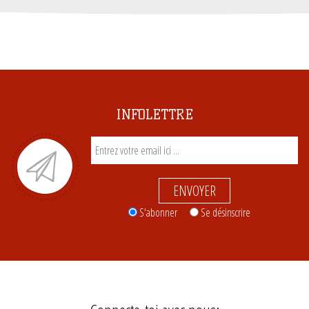
INFOLETTRE
ENVOYER
S'abonner
Se désinscrire