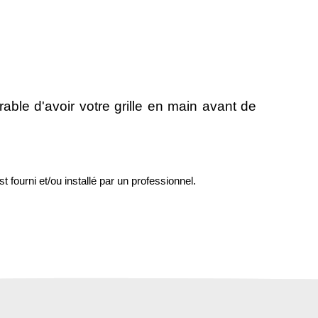
rable d'avoir votre grille en main avant de
st fourni et/ou installé par un professionnel.