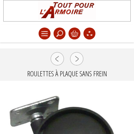
ROULETTES À PLAQUE SANS FREIN