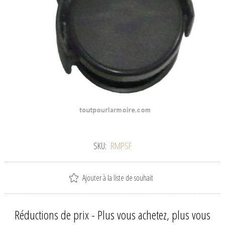
SKU:
RMPSF
Ajouter à la liste de souhait
Réductions de prix - Plus vous achetez, plus vous