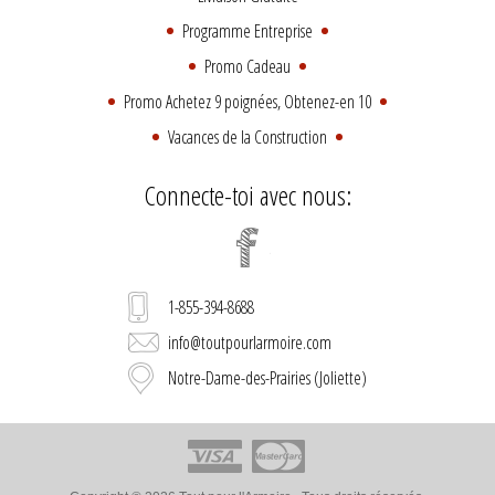
Programme Entreprise
Promo Cadeau
Promo Achetez 9 poignées, Obtenez-en 10
Vacances de la Construction
Connecte-toi avec nous:
1-855-394-8688
info@toutpourlarmoire.com
Notre-Dame-des-Prairies (Joliette)