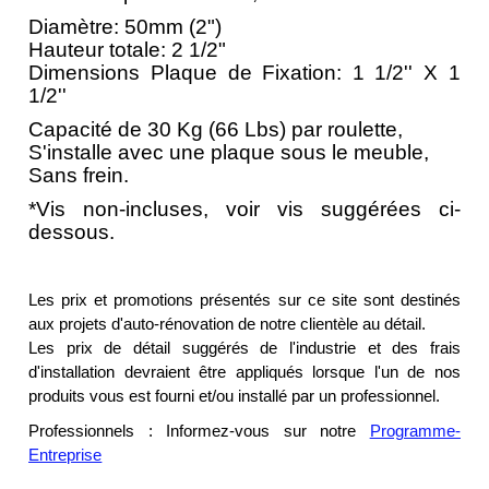
Diamètre: 50mm (2")
Hauteur totale: 2 1/2"
Dimensions Plaque de Fixation: 1 1/2'' X 1
1/2''
Capacité de 30 Kg (66 Lbs) par roulette,
S'installe avec une plaque sous le meuble,
Sans frein.
*Vis non-incluses,
voir vis suggérées ci-
dessous.
Les prix et promotions présentés sur ce site sont destinés
aux projets d'auto-rénovation de notre clientèle au détail.
Les prix de détail suggérés de l'industrie et des frais
d'installation devraient être appliqués lorsque l'un de nos
produits vous est fourni et/ou installé par un professionnel.
Professionnels : Informez-vous sur notre
Programme-
Entreprise