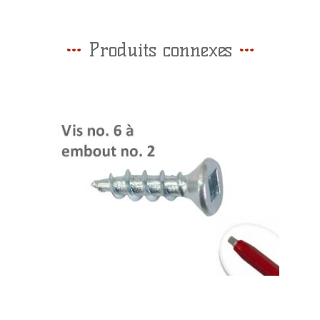
Produits connexes