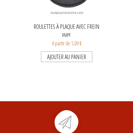
ROULETTES À PLAQUE AVEC FREIN
RMPF
A partir de 1,09 $
AJOUTER AU PANIER