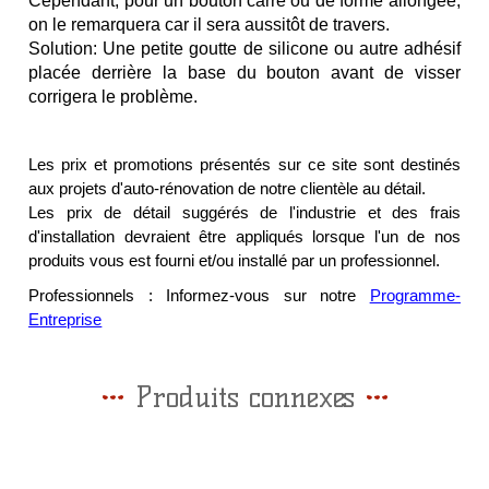
Cependant, pour un bouton carré ou de forme allongée,
on le remarquera car il sera aussitôt de travers.
Solution: Une petite goutte de silicone ou autre adhésif
placée derrière la base du bouton avant de visser
corrigera le problème.
Les prix et promotions présentés sur ce site sont destinés
aux projets d'auto-rénovation de notre clientèle au détail.
Les prix de détail suggérés de l'industrie et des frais
d'installation devraient être appliqués lorsque l'un de nos
produits vous est fourni et/ou installé par un professionnel.
Professionnels : Informez-vous sur notre
Programme-
Entreprise
Produits connexes