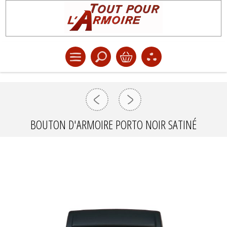
BOUTON D'ARMOIRE PORTO NOIR SATINÉ