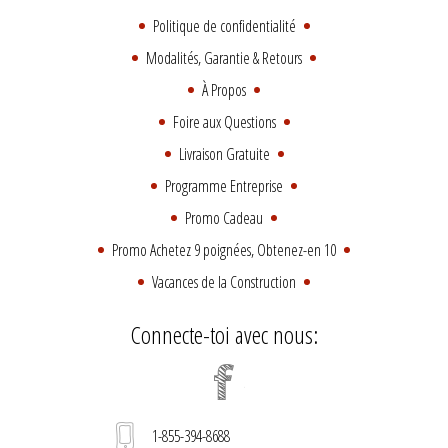
Politique de confidentialité
Modalités, Garantie & Retours
À Propos
Foire aux Questions
Livraison Gratuite
Programme Entreprise
Promo Cadeau
Promo Achetez 9 poignées, Obtenez-en 10
Vacances de la Construction
Connecte-toi avec nous:
1-855-394-8688