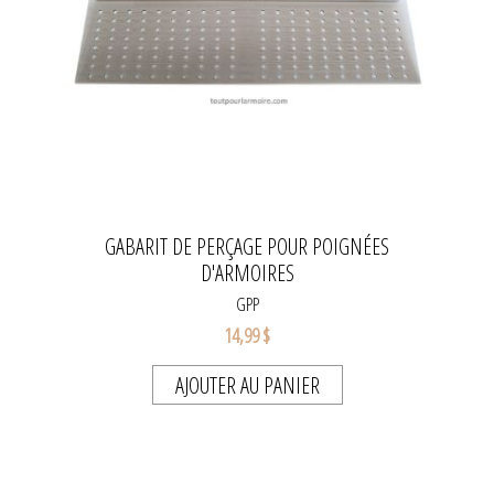
GABARIT DE PERÇAGE POUR POIGNÉES
D'ARMOIRES
GPP
14,99 $
AJOUTER AU PANIER