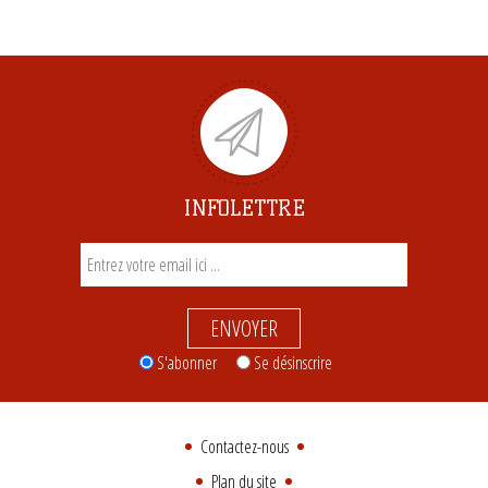
INFOLETTRE
ENVOYER
S'abonner
Se désinscrire
Contactez-nous
Plan du site