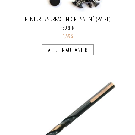
PENTURES SURFACE NOIRE SATINÉ (PAIRE)
PSURF-N
1,59 $
AJOUTER AU PANIER