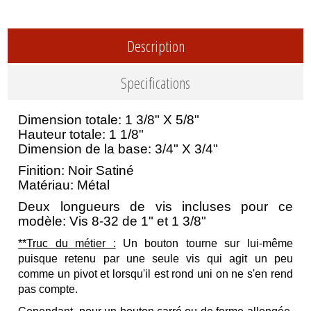
Description
Specifications
Dimension totale: 1 3/8" X 5/8"
Hauteur totale: 1 1/8"
Dimension de la base: 3/4" X 3/4"
Finition: Noir Satiné
Matériau: Métal
Deux longueurs de vis incluses pour ce
modèle: Vis 8-32 de 1" et 1 3/8"
**Truc du métier :
Un bouton tourne sur lui-même
puisque retenu par une seule vis qui agit un peu
comme un pivot et lorsqu'il est rond uni on ne s'en rend
pas compte.