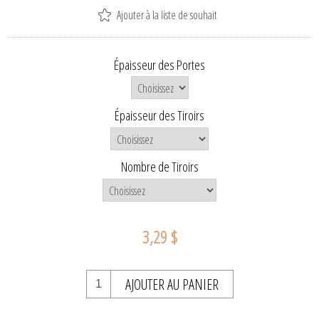
Ajouter à la liste de souhait
Épaisseur des Portes
Épaisseur des Tiroirs
Nombre de Tiroirs
3,29 $
AJOUTER AU PANIER