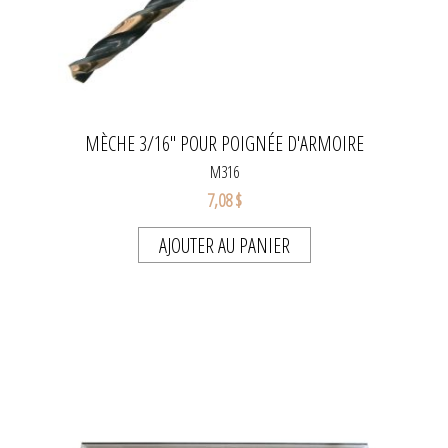
MÈCHE 3/16" POUR POIGNÉE D'ARMOIRE
M316
7,08 $
AJOUTER AU PANIER