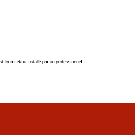
st fourni et/ou installé par un professionnel.