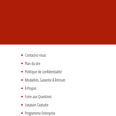
Contactez-nous
Plan du site
Politique de confidentialité
Modalités, Garantie & Retours
À Propos
Foire aux Questions
Livraison Gratuite
Programme Entreprise