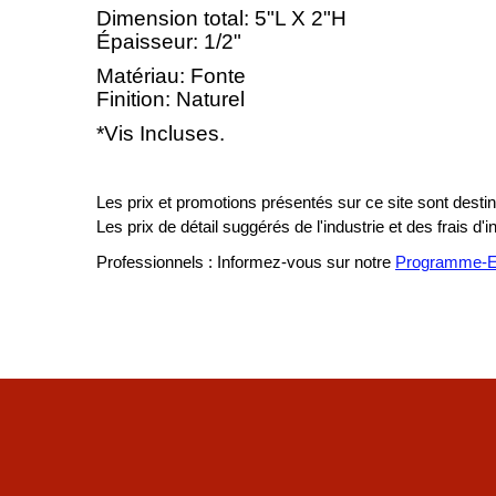
Dimension total: 5"L X 2"H
Épaisseur: 1/2"
Matériau: Fonte
Finition: Naturel
*Vis Incluses.
Les prix et promotions présentés sur ce site sont destiné
Les prix de détail suggérés de l'industrie et des frais d'
Professionnels : Informez-vous sur notre
Programme-En