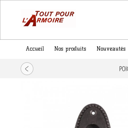
Accueil
Nos produits
Nouveautés
POI