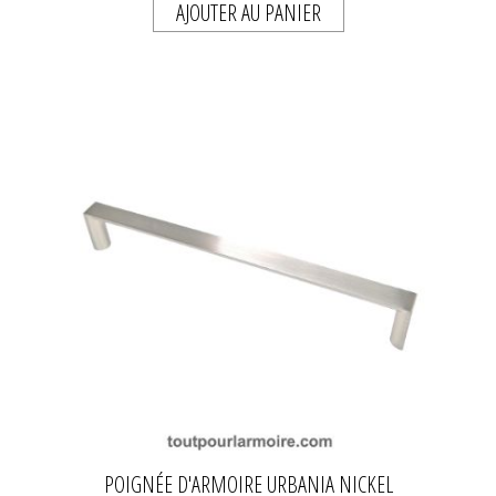
AJOUTER AU PANIER
POIGNÉE D'ARMOIRE URBANIA NICKEL