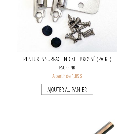
PENTURES SURFACE NICKEL BROSSÉ (PAIRE)
PSURF-NB
A partir de 1,89 $
AJOUTER AU PANIER