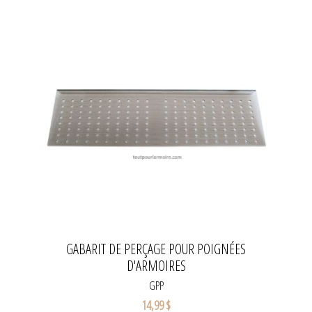
GABARIT DE PERÇAGE POUR POIGNÉES
D'ARMOIRES
GPP
14,99 $