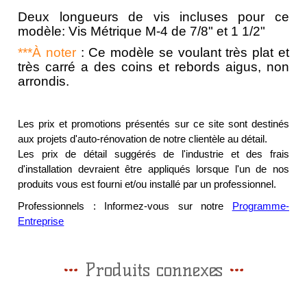
Deux longueurs de vis incluses pour ce
modèle: Vis Métrique M-4 de 7/8" et 1 1/2"
***À noter
: Ce modèle se voulant très plat et
très carré a des coins et rebords aigus, non
arrondis.
Les prix et promotions présentés sur ce site sont destinés
aux projets d'auto-rénovation de notre clientèle au détail.
Les prix de détail suggérés de l'industrie et des frais
d'installation devraient être appliqués lorsque l'un de nos
produits vous est fourni et/ou installé par un professionnel.
Professionnels : Informez-vous sur notre
Programme-
Entreprise
Produits connexes