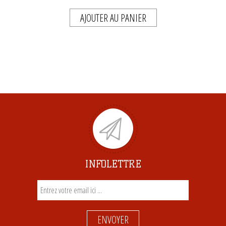
AJOUTER AU PANIER
INFOLETTRE
ENVOYER