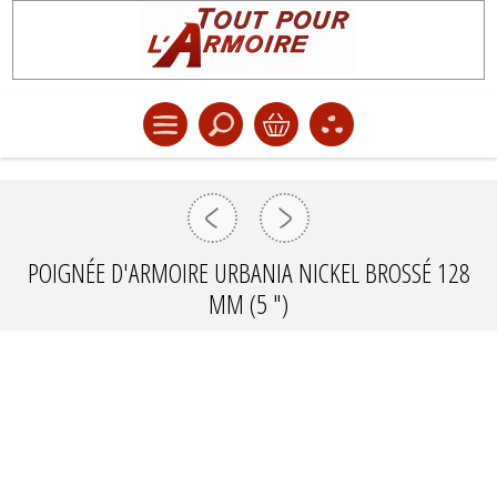
POIGNÉE D'ARMOIRE URBANIA NICKEL BROSSÉ 128
MM (5 ")