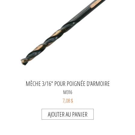
MÈCHE 3/16" POUR POIGNÉE D'ARMOIRE
M316
7,08 $
AJOUTER AU PANIER