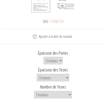
SKU:
PUNB128
Ajouter à la liste de souhait
Épaisseur des Portes
Épaisseur des Tiroirs
Nombre de Tiroirs