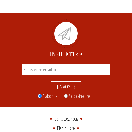
INFOLETTRE
ENVOYER
S'abonner
Se désinscrire
Contactez-nous
Plan du site