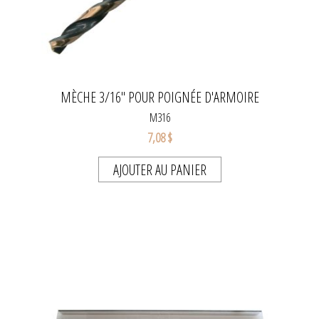
MÈCHE 3/16" POUR POIGNÉE D'ARMOIRE
M316
7,08 $
AJOUTER AU PANIER