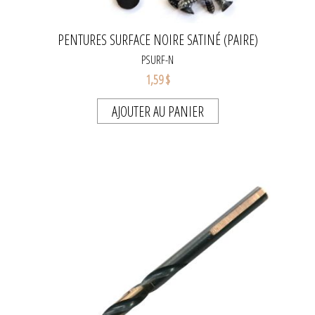
PENTURES SURFACE NOIRE SATINÉ (PAIRE)
PSURF-N
1,59 $
AJOUTER AU PANIER