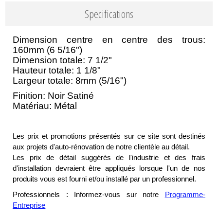
Specifications
Dimension centre en centre des trous:
160mm (6 5/16")
Dimension totale: 7 1/2"
Hauteur totale: 1 1/8"
Largeur totale: 8mm (5/16")
Finition: Noir Satiné
Matériau: Métal
Les prix et promotions présentés sur ce site sont destinés
aux projets d'auto-rénovation de notre clientèle au détail.
Les prix de détail suggérés de l'industrie et des frais
d'installation devraient être appliqués lorsque l'un de nos
produits vous est fourni et/ou installé par un professionnel.
Professionnels : Informez-vous sur notre
Programme-
Entreprise