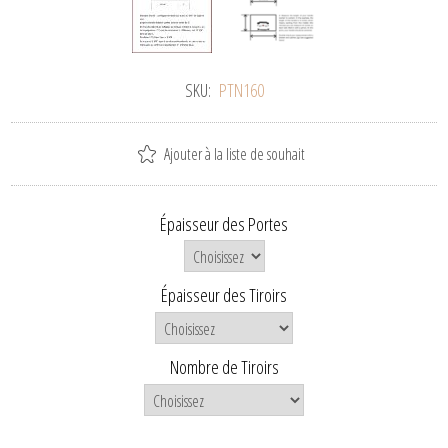
SKU:
PTN160
Ajouter à la liste de souhait
Épaisseur des Portes
Épaisseur des Tiroirs
Nombre de Tiroirs