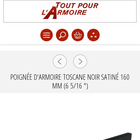
POIGNÉE D'ARMOIRE TOSCANE NOIR SATINÉ 160
MM (6 5/16 ")