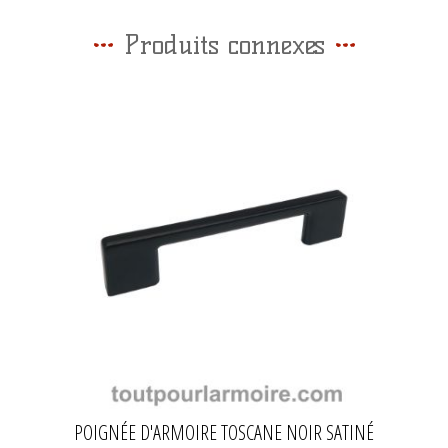
Produits connexes
POIGNÉE D'ARMOIRE TOSCANE NOIR SATINÉ