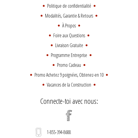
Politique de confidentialité
Modalités, Garantie & Retours
À Propos
Foire aux Questions
Livraison Gratuite
Programme Entreprise
Promo Cadeau
Promo Achetez 9 poignées, Obtenez-en 10
Vacances de la Construction
Connecte-toi avec nous:
1-855-394-8688