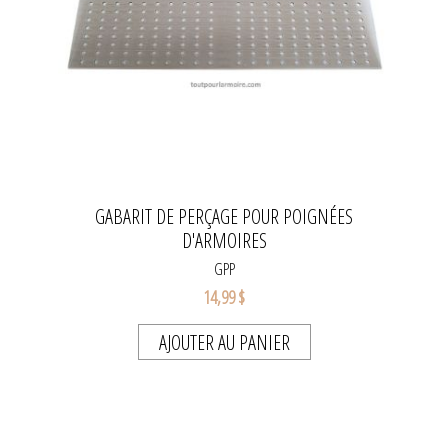
GABARIT DE PERÇAGE POUR POIGNÉES
D'ARMOIRES
GPP
14,99 $
AJOUTER AU PANIER