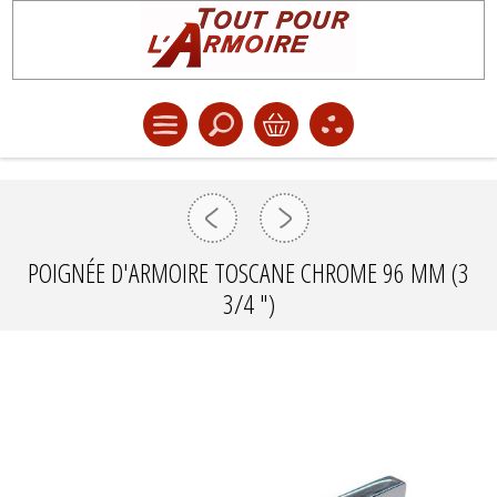
POIGNÉE D'ARMOIRE TOSCANE CHROME 96 MM (3
3/4 ")