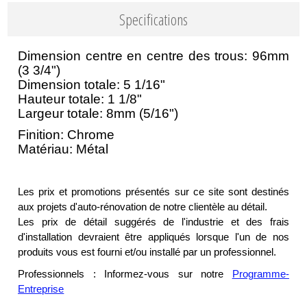
Specifications
Dimension centre en centre des trous: 96mm
(3 3/4")
Dimension totale: 5 1/16"
Hauteur totale: 1 1/8"
Largeur totale: 8mm (5/16")
Finition: Chrome
Matériau: Métal
Les prix et promotions présentés sur ce site sont destinés
aux projets d'auto-rénovation de notre clientèle au détail.
Les prix de détail suggérés de l'industrie et des frais
d'installation devraient être appliqués lorsque l'un de nos
produits vous est fourni et/ou installé par un professionnel.
Professionnels : Informez-vous sur notre
Programme-
Entreprise