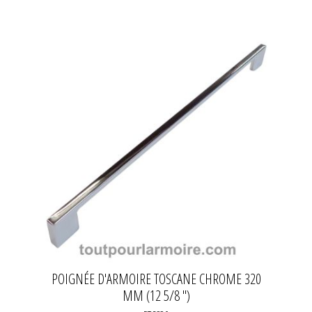
POIGNÉE D'ARMOIRE TOSCANE CHROME 320
MM (12 5/8 ")