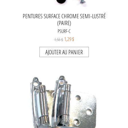
PENTURES SURFACE CHROME SEMI-LUSTRÉ
(PAIRE)
PSURF-C
1,29 $
1,58 $
AJOUTER AU PANIER