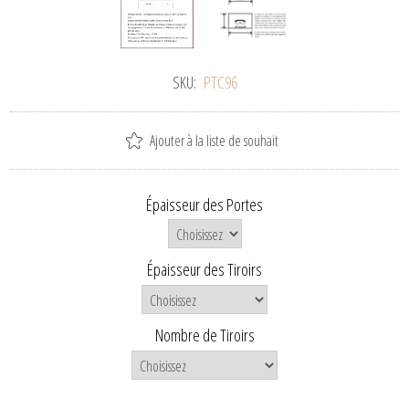
SKU:
PTC96
Ajouter à la liste de souhait
Épaisseur des Portes
Épaisseur des Tiroirs
Nombre de Tiroirs