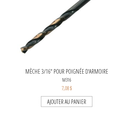
MÈCHE 3/16" POUR POIGNÉE D'ARMOIRE
M316
7,08 $
AJOUTER AU PANIER