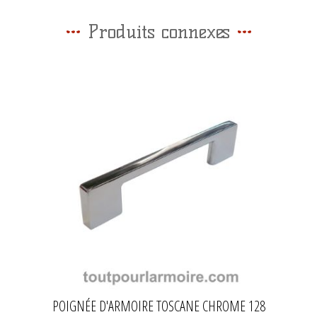
Produits connexes
POIGNÉE D'ARMOIRE TOSCANE CHROME 128