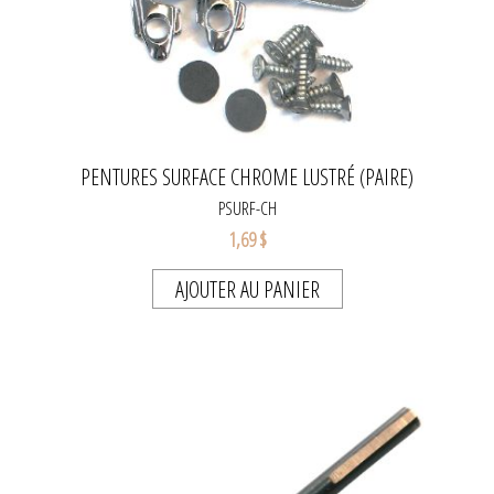
PENTURES SURFACE CHROME LUSTRÉ (PAIRE)
PSURF-CH
1,69 $
AJOUTER AU PANIER