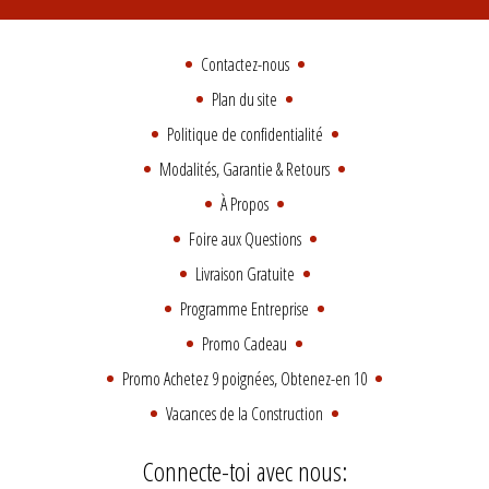
Contactez-nous
Plan du site
Politique de confidentialité
Modalités, Garantie & Retours
À Propos
Foire aux Questions
Livraison Gratuite
Programme Entreprise
Promo Cadeau
Promo Achetez 9 poignées, Obtenez-en 10
Vacances de la Construction
Connecte-toi avec nous: