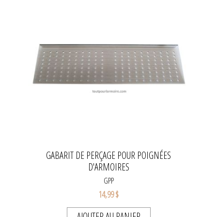
GABARIT DE PERÇAGE POUR POIGNÉES
D'ARMOIRES
GPP
14,99 $
AJOUTER AU PANIER