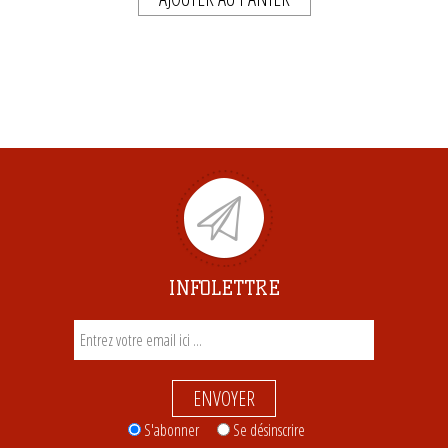
INFOLETTRE
ENVOYER
S'abonner
Se désinscrire