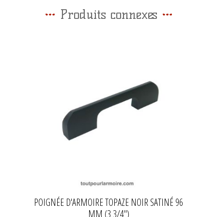
Produits connexes
POIGNÉE D'ARMOIRE TOPAZE NOIR SATINÉ 96
MM (3 3/4'')