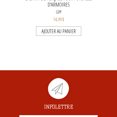
D'ARMOIRES
GPP
14,99 $
AJOUTER AU PANIER
INFOLETTRE