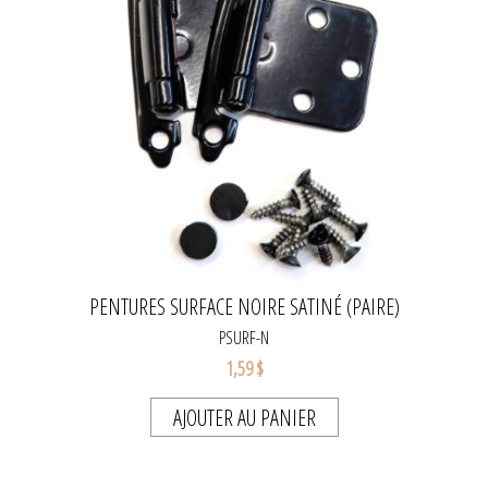
PENTURES SURFACE NOIRE SATINÉ (PAIRE)
PSURF-N
1,59 $
AJOUTER AU PANIER