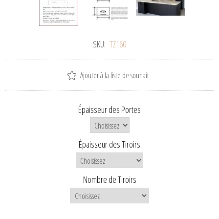
SKU:
TZ160
Ajouter à la liste de souhait
Épaisseur des Portes
Épaisseur des Tiroirs
Nombre de Tiroirs