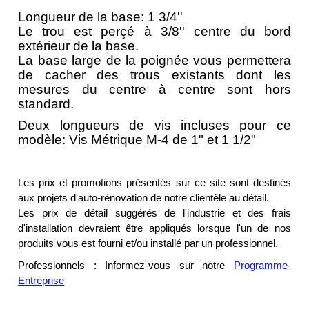
Longueur de la base:
1 3/4''
Le trou est perçé à 3/8'' centre du bord
extérieur de la base.
La base large de la poignée vous permettera
de cacher des trous existants dont les
mesures du centre à centre sont hors
standard.
Deux longueurs de vis incluses pour ce
modèle: Vis Métrique M-4 de 1" et 1 1/2"
Les prix et promotions présentés sur ce site sont destinés
aux projets d'auto-rénovation de notre clientèle au détail.
Les prix de détail suggérés de l'industrie et des frais
d'installation devraient être appliqués lorsque l'un de nos
produits vous est fourni et/ou installé par un professionnel.
Professionnels : Informez-vous sur notre
Programme-
Entreprise