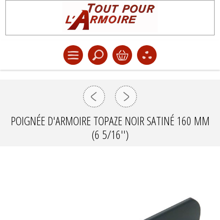
POIGNÉE D'ARMOIRE TOPAZE NOIR SATINÉ 160 MM
(6 5/16'')