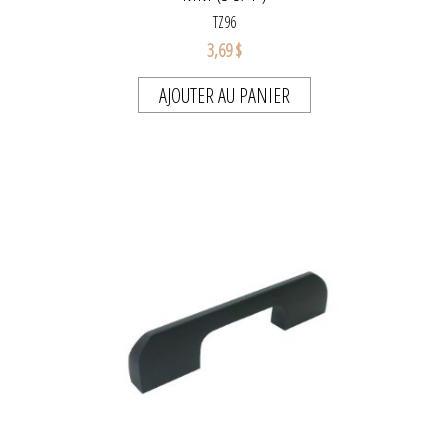
TZ96
3,69 $
AJOUTER AU PANIER