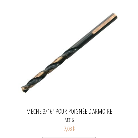
MÈCHE 3/16" POUR POIGNÉE D'ARMOIRE
M316
7,08 $