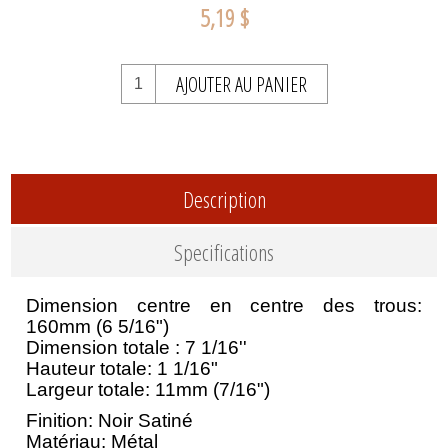
5,19 $
AJOUTER AU PANIER
Description
Specifications
Dimension centre en centre des trous:
160mm (6 5/16")
Dimension totale : 7 1/16''
Hauteur totale: 1 1/16"
Largeur totale: 11mm (7/16")
Finition: Noir Satiné
Matériau: Métal