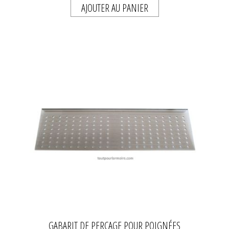
AJOUTER AU PANIER
GABARIT DE PERÇAGE POUR POIGNÉES