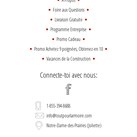
Foire aux Questions
Livraison Gratuite
Programme Entreprise
Promo Cadeau
Promo Achetez 9 poignées, Obtenez-en 10
Vacances de la Construction
Connecte-toi avec nous:
1-855-394-8688
info@toutpourlarmoire.com
Notre-Dame-des-Prairies (Joliette)