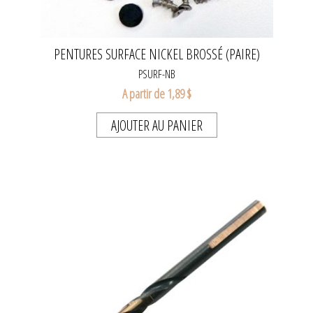
PENTURES SURFACE NICKEL BROSSÉ (PAIRE)
PSURF-NB
A partir de 1,89 $
AJOUTER AU PANIER