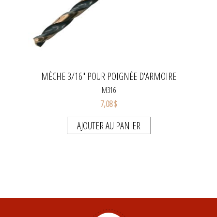
MÈCHE 3/16" POUR POIGNÉE D'ARMOIRE
M316
7,08 $
AJOUTER AU PANIER