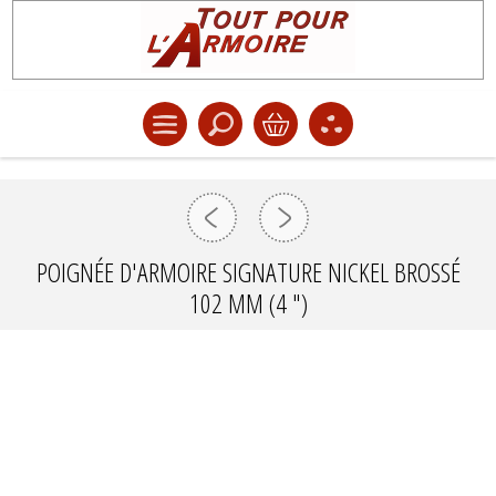
POIGNÉE D'ARMOIRE SIGNATURE NICKEL BROSSÉ
102 MM (4 ")