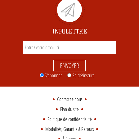
INFOLETTRE
ENVOYER
S'abonner
Se désinscrire
Contactez-nous
Plan du site
Politique de confidentialité
Modalités, Garantie & Retours
À Propos