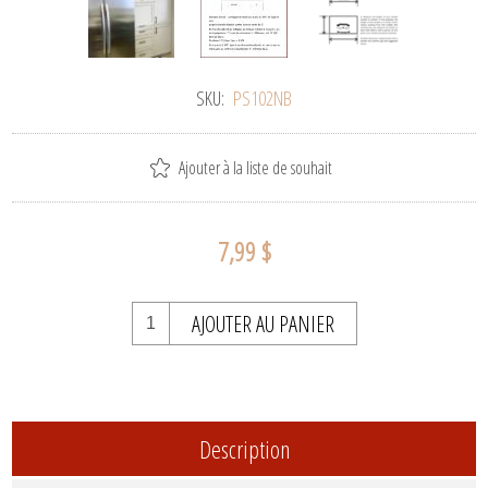
SKU:
PS102NB
Ajouter à la liste de souhait
7,99 $
AJOUTER AU PANIER
Description