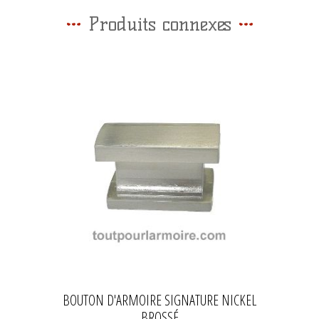
Produits connexes
BOUTON D'ARMOIRE SIGNATURE NICKEL
BROSSÉ