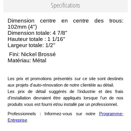
Specifications
Dimension centre en centre des trous:
102mm (4")
Dimension totale: 4 7/8"
Hauteur totale : 1 1/16"
Largeur totale: 1/2"
Fini: Nickel Brossé
Matériau: Métal
Les prix et promotions présentés sur ce site sont destinés
aux projets d'auto-rénovation de notre clientèle au détail.
Les prix de détail suggérés de l'industrie et des frais
d'installation devraient être appliqués lorsque l'un de nos
produits vous est fourni et/ou installé par un professionnel.
Professionnels : Informez-vous sur notre
Programme-
Entreprise