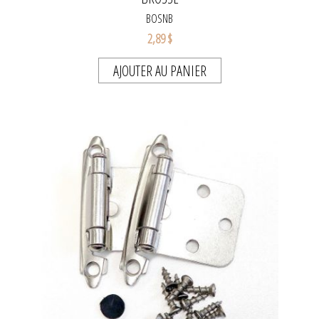
BOSNB
2,89 $
AJOUTER AU PANIER