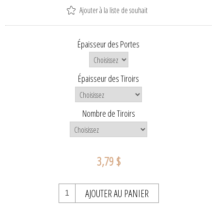
Ajouter à la liste de souhait
Épaisseur des Portes
Épaisseur des Tiroirs
Nombre de Tiroirs
3,79 $
AJOUTER AU PANIER