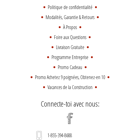
Politique de confidentialité
Modalités, Garantie & Retours
À Propos
Foire aux Questions
Livraison Gratuite
Programme Entreprise
Promo Cadeau
Promo Achetez 9 poignées, Obtenez-en 10
Vacances de la Construction
Connecte-toi avec nous:
1-855-394-8688