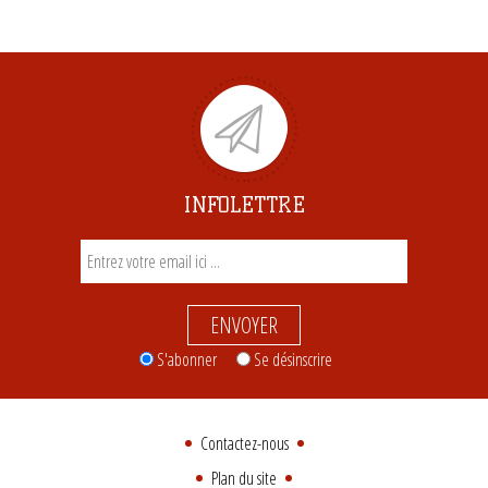
INFOLETTRE
ENVOYER
S'abonner
Se désinscrire
Contactez-nous
Plan du site