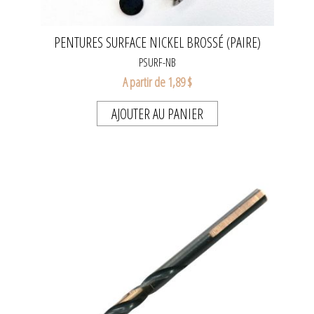
PENTURES SURFACE NICKEL BROSSÉ (PAIRE)
PSURF-NB
A partir de 1,89 $
AJOUTER AU PANIER