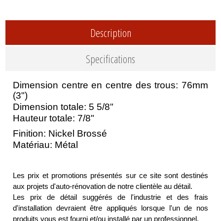
Description
Specifications
Dimension centre en centre des trous: 76mm
(3")
Dimension totale: 5 5/8"
Hauteur totale: 7/8"
Finition: Nickel Brossé
Matériau: Métal
Les prix et promotions présentés sur ce site sont destinés
aux projets d'auto-rénovation de notre clientèle au détail.
Les prix de détail suggérés de l'industrie et des frais
d'installation devraient être appliqués lorsque l'un de nos
produits vous est fourni et/ou installé par un professionnel.