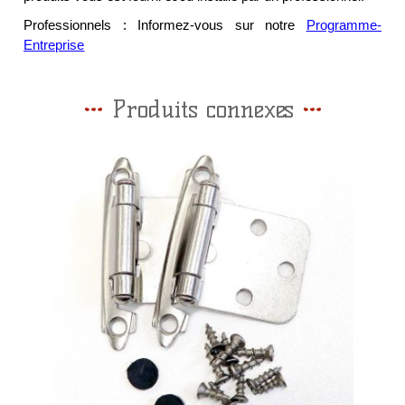
Professionnels : Informez-vous sur notre
Programme-
Entreprise
Produits connexes