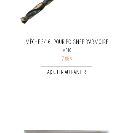
MÈCHE 3/16" POUR POIGNÉE D'ARMOIRE
M316
7,08 $
AJOUTER AU PANIER