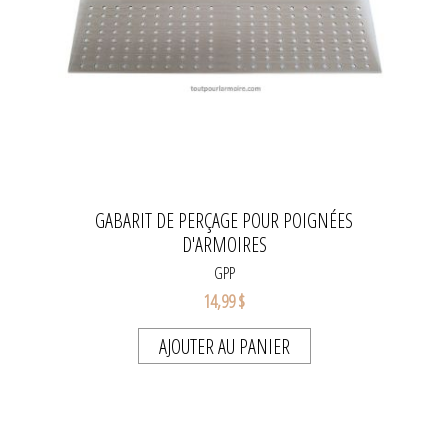
GABARIT DE PERÇAGE POUR POIGNÉES
D'ARMOIRES
GPP
14,99 $
AJOUTER AU PANIER