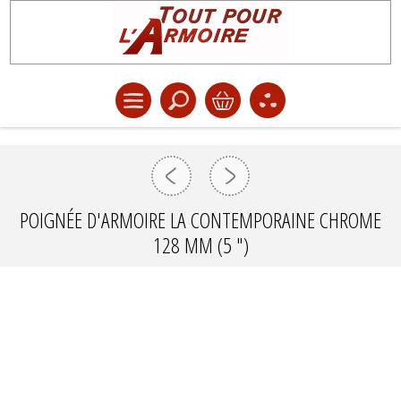
POIGNÉE D'ARMOIRE LA CONTEMPORAINE CHROME
128 MM (5 ")