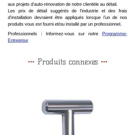
aux projets d'auto-rénovation de notre clientèle au détail.
Les prix de détail suggérés de l'industrie et des frais
d'installation devraient être appliqués lorsque l'un de nos
produits vous est fourni et/ou installé par un professionnel.
Professionnels : Informez-vous sur notre
Programme-
Entreprise
Produits connexes