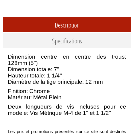
Description
Specifications
Dimension centre en centre des trous:
128mm (5")
Dimension totale: 7"
Hauteur totale: 1 1/4"
Diamètre de la tige principale: 12 mm
Finition: Chrome
Matériau: Métal Plein
Deux longueurs de vis incluses pour ce
modèle: Vis Métrique M-4 de 1" et 1 1/2"
Les prix et promotions présentés sur ce site sont destinés