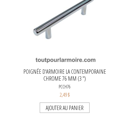
POIGNÉE D'ARMOIRE LA CONTEMPORAINE
CHROME 76 MM (3 ")
PCCH76
2,49 $
AJOUTER AU PANIER