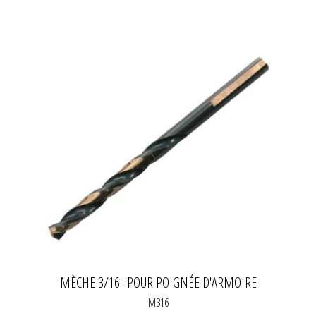
MÈCHE 3/16" POUR POIGNÉE D'ARMOIRE
M316