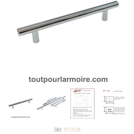
SKU:
PCCH128