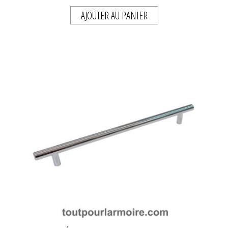
AJOUTER AU PANIER