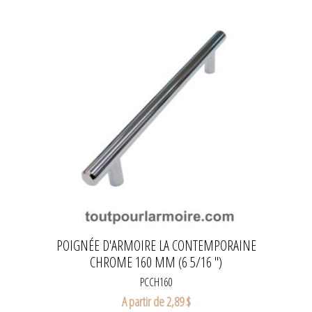
POIGNÉE D'ARMOIRE LA CONTEMPORAINE
CHROME 160 MM (6 5/16 ")
PCCH160
A partir de 2,89 $