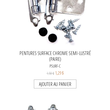
PENTURES SURFACE CHROME SEMI-LUSTRÉ
(PAIRE)
PSURF-C
1,29 $
1,58 $
AJOUTER AU PANIER