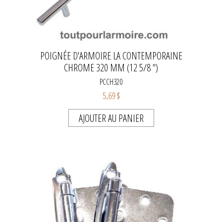
POIGNÉE D'ARMOIRE LA CONTEMPORAINE
CHROME 320 MM (12 5/8 ")
PCCH320
5,69 $
AJOUTER AU PANIER