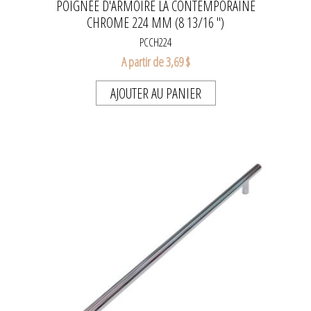
POIGNÉE D'ARMOIRE LA CONTEMPORAINE
CHROME 224 MM (8 13/16 ")
PCCH224
A partir de 3,69 $
AJOUTER AU PANIER