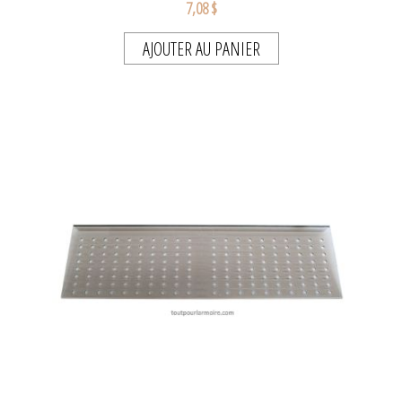
7,08 $
AJOUTER AU PANIER