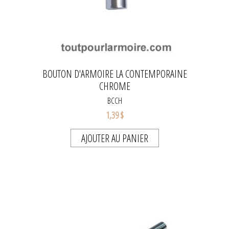
BOUTON D'ARMOIRE LA CONTEMPORAINE
CHROME
BCCH
1,39 $
AJOUTER AU PANIER