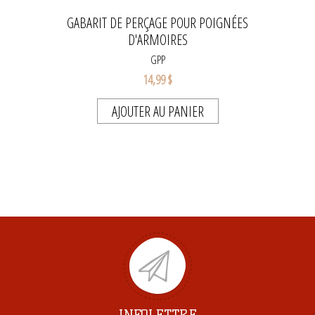
GABARIT DE PERÇAGE POUR POIGNÉES
D'ARMOIRES
GPP
14,99 $
AJOUTER AU PANIER
INFOLETTRE