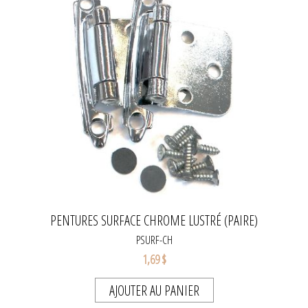
PENTURES SURFACE CHROME LUSTRÉ (PAIRE)
PSURF-CH
1,69 $
AJOUTER AU PANIER