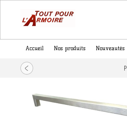
Accueil
Nos produits
Nouveautés
P