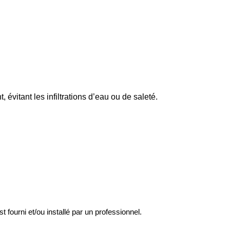
évitant les infiltrations d’eau ou de saleté.
st fourni et/ou installé par un professionnel.