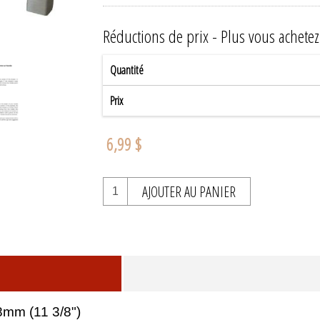
Réductions de prix - Plus vous achete
Quantité
Prix
6,99 $
AJOUTER AU PANIER
8mm (11 3/8")