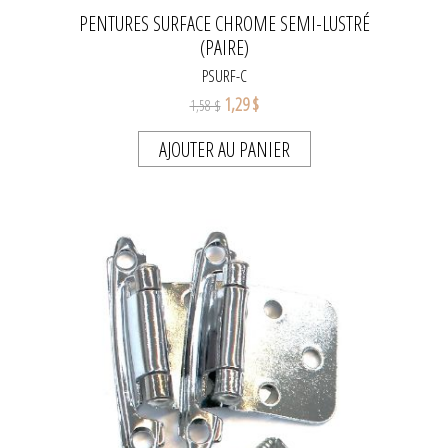
PENTURES SURFACE CHROME SEMI-LUSTRÉ
(PAIRE)
PSURF-C
1,29 $
1,58 $
AJOUTER AU PANIER