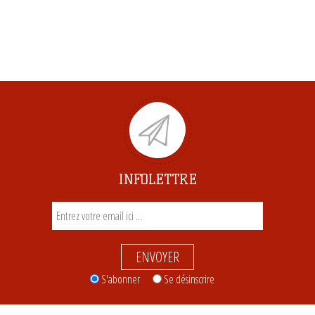
INFOLETTRE
ENVOYER
S'abonner
Se désinscrire