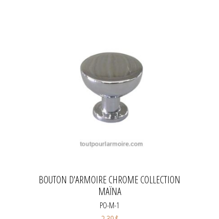
BOUTON D'ARMOIRE CHROME COLLECTION
MAÏNA
PO-M-1
2,39 $