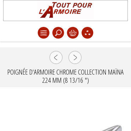
POIGNÉE D'ARMOIRE CHROME COLLECTION MAÏNA
224 MM (8 13/16 ")