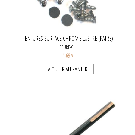
PENTURES SURFACE CHROME LUSTRÉ (PAIRE)
PSURF-CH
1,69 $
AJOUTER AU PANIER