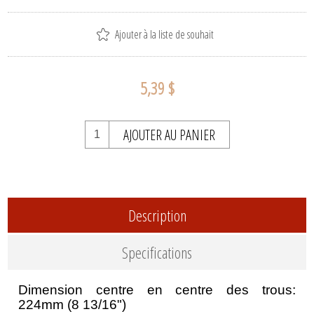
Ajouter à la liste de souhait
5,39 $
AJOUTER AU PANIER
Description
Specifications
Dimension centre en centre des trous:
224mm (8 13/16")