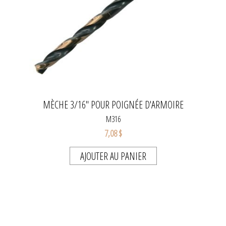
MÈCHE 3/16" POUR POIGNÉE D'ARMOIRE
M316
7,08 $
AJOUTER AU PANIER