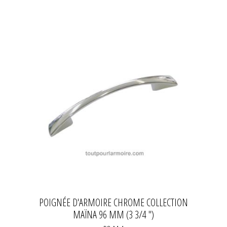
POIGNÉE D'ARMOIRE CHROME COLLECTION
MAÏNA 96 MM (3 3/4 ")