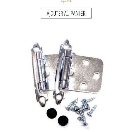
AJOUTER AU PANIER