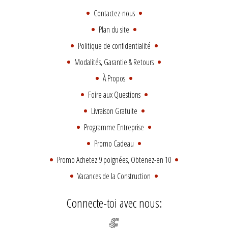
Contactez-nous
Plan du site
Politique de confidentialité
Modalités, Garantie & Retours
À Propos
Foire aux Questions
Livraison Gratuite
Programme Entreprise
Promo Cadeau
Promo Achetez 9 poignées, Obtenez-en 10
Vacances de la Construction
Connecte-toi avec nous: