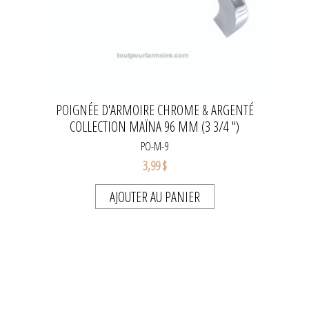
POIGNÉE D'ARMOIRE CHROME & ARGENTÉ
COLLECTION MAÏNA 96 MM (3 3/4 ")
PO-M-9
3,99 $
AJOUTER AU PANIER