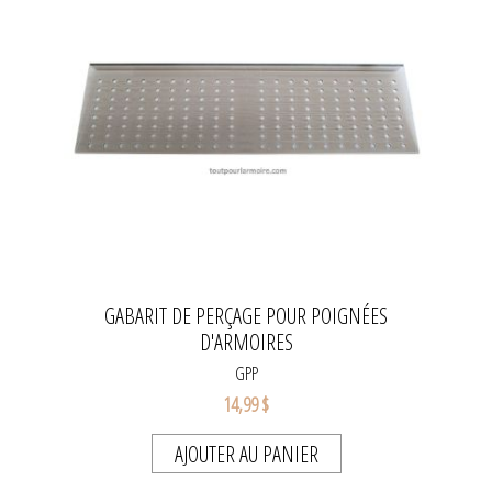
GABARIT DE PERÇAGE POUR POIGNÉES
D'ARMOIRES
GPP
14,99 $
AJOUTER AU PANIER