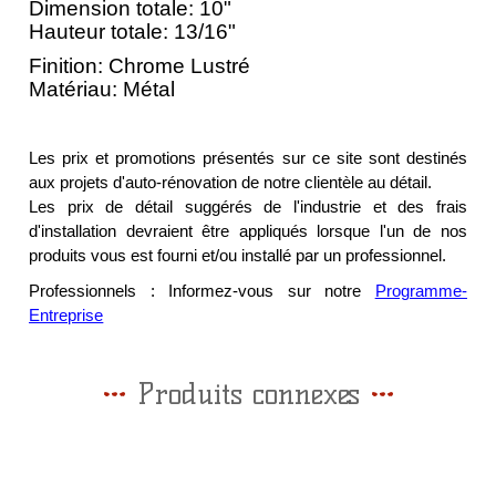
Dimension totale: 10"
Hauteur totale: 13/16"
Finition: Chrome Lustré
Matériau: Métal
Les prix et promotions présentés sur ce site sont destinés
aux projets d'auto-rénovation de notre clientèle au détail.
Les prix de détail suggérés de l'industrie et des frais
d'installation devraient être appliqués lorsque l'un de nos
produits vous est fourni et/ou installé par un professionnel.
Professionnels : Informez-vous sur notre
Programme-
Entreprise
Produits connexes