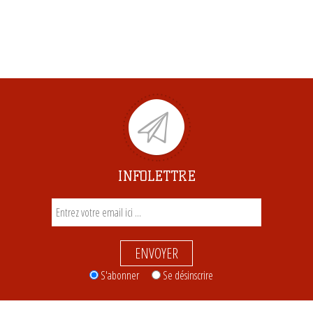
INFOLETTRE
ENVOYER
S'abonner
Se désinscrire