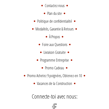
Contactez-nous
Plan du site
Politique de confidentialité
Modalités, Garantie & Retours
À Propos
Foire aux Questions
Livraison Gratuite
Programme Entreprise
Promo Cadeau
Promo Achetez 9 poignées, Obtenez-en 10
Vacances de la Construction
Connecte-toi avec nous: