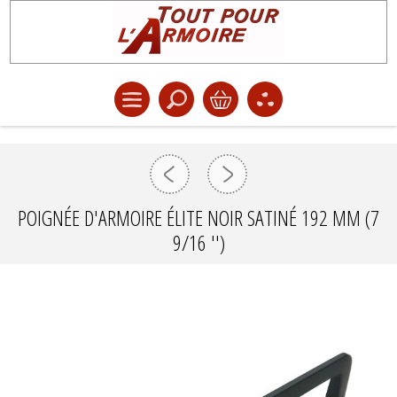
POIGNÉE D'ARMOIRE ÉLITE NOIR SATINÉ 192 MM (7
9/16 '')