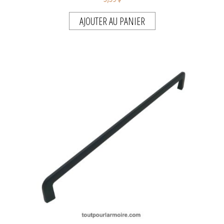
AJOUTER AU PANIER