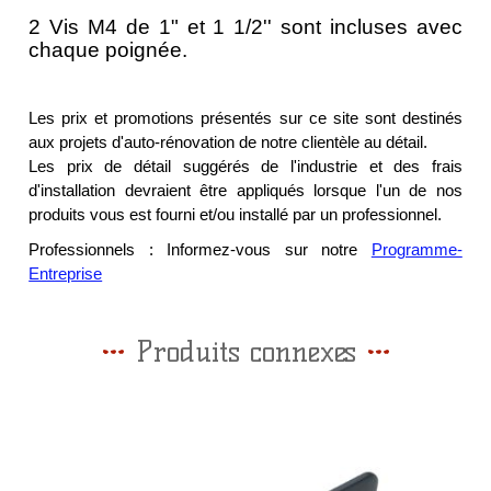
2 Vis M4 de 1" et 1 1/2'' sont incluses avec
chaque poignée.
Les prix et promotions présentés sur ce site sont destinés
aux projets d'auto-rénovation de notre clientèle au détail.
Les prix de détail suggérés de l'industrie et des frais
d'installation devraient être appliqués lorsque l'un de nos
produits vous est fourni et/ou installé par un professionnel.
Professionnels : Informez-vous sur notre
Programme-
Entreprise
Produits connexes