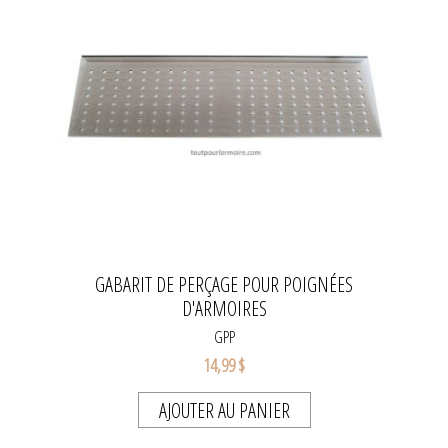
GABARIT DE PERÇAGE POUR POIGNÉES
D'ARMOIRES
GPP
14,99 $
AJOUTER AU PANIER