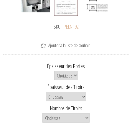
SKU:
PELN192
Ajouter à la liste de souhait
Épaisseur des Portes
Épaisseur des Tiroirs
Nombre de Tiroirs