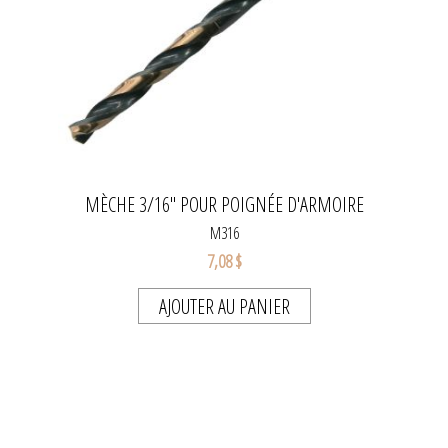
MÈCHE 3/16" POUR POIGNÉE D'ARMOIRE
M316
7,08 $
AJOUTER AU PANIER