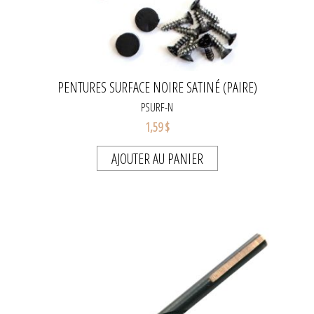
PENTURES SURFACE NOIRE SATINÉ (PAIRE)
PSURF-N
1,59 $
AJOUTER AU PANIER