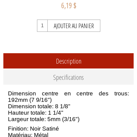
6,19 $
AJOUTER AU PANIER
Description
Specifications
Dimension centre en centre des trous:
192mm (7 9/16")
Dimension totale: 8 1/8"
Hauteur totale: 1 1/4"
Largeur totale: 5mm (3/16")
Finition: Noir Satiné
Matériau: Métal