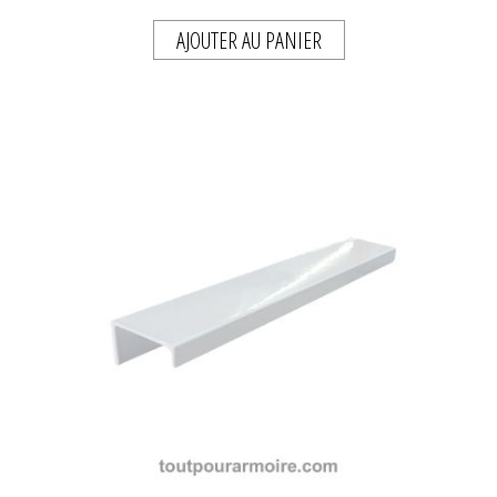
AJOUTER AU PANIER