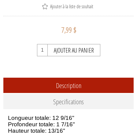
Ajouter à la liste de souhait
7,99 $
AJOUTER AU PANIER
Description
Specifications
Longueur totale: 12 9/16"
Profondeur totale: 1 7/16"
Hauteur totale: 13/16"