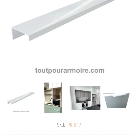
SKU:
PRBL12