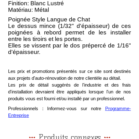
Finition: Blanc Lustré
Matériau: Métal
Poignée Style Langue de Chat
Le dessus mince (1/32" d'épaisseur) de ces
poignées à rebord permet de les installer
entre les tiroirs et les portes.
Elles se vissent par le dos prépercé de 1/16"
d'épaisseur.
Les prix et promotions présentés sur ce site sont destinés
aux projets d'auto-rénovation de notre clientèle au détail.
Les prix de détail suggérés de l'industrie et des frais
d'installation devraient être appliqués lorsque l'un de nos
produits vous est fourni et/ou installé par un professionnel.
Professionnels : Informez-vous sur notre
Programme-
Entreprise
Produits connexes