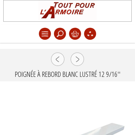
POIGNÉE À REBORD BLANC LUSTRÉ 12 9/16''