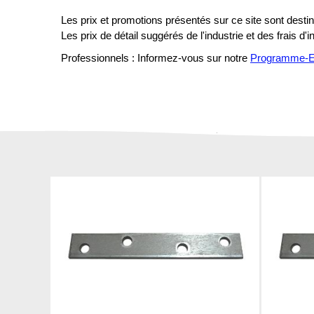
Les prix et promotions présentés sur ce site sont destiné
Les prix de détail suggérés de l'industrie et des frais d'
Professionnels : Informez-vous sur notre
Programme-En