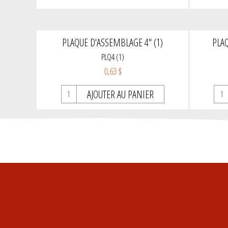
PLAQUE D'ASSEMBLAGE 4" (1)
PLAQ
PLQ4 (1)
0,63 $
AJOUTER AU PANIER