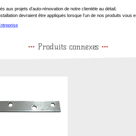
s aux projets d'auto-rénovation de notre clientèle au détail.
installation devraient être appliqués lorsque l'un de nos produits vous e
treprise
Produits connexes