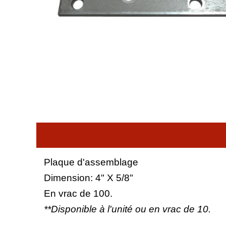
Plaque d'assemblage
Dimension: 4" X 5/8"
En vrac de 100.
**Disponible à l'unité ou en vrac de 10.