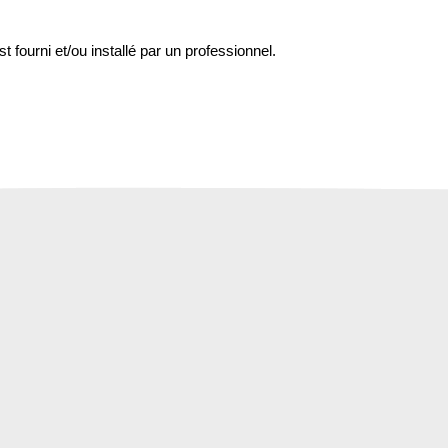
st fourni et/ou installé par un professionnel.