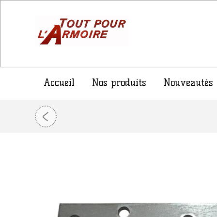
Accueil
Nos produits
Nouveautés