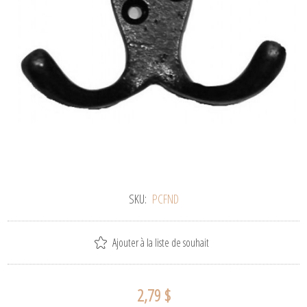
SKU:
PCFND
Ajouter à la liste de souhait
2,79 $