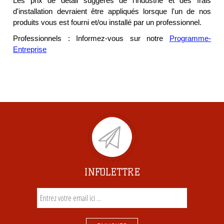
Les prix de détail suggérés de l'industrie et des frais
d'installation devraient être appliqués lorsque l'un de nos
produits vous est fourni et/ou installé par un professionnel.
Professionnels : Informez-vous sur notre
Programme-
Entreprise
INFOLETTRE