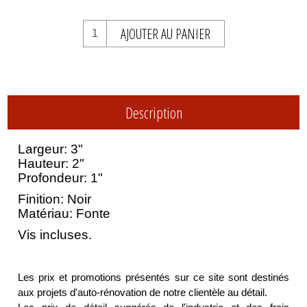
AJOUTER AU PANIER
Description
Largeur: 3"
Hauteur: 2"
Profondeur: 1
"
Finition: Noir
Matériau: Fonte
Vis incluses.
Les prix et promotions présentés sur ce site sont destinés
aux projets d'auto-rénovation de notre clientèle au détail.