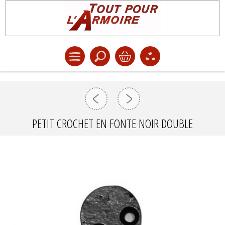
PETIT CROCHET EN FONTE NOIR DOUBLE