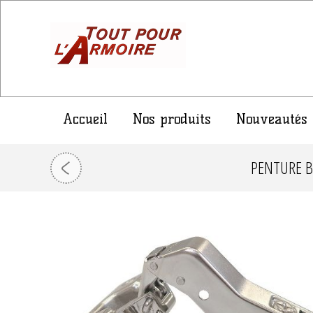
Accueil
Nos produits
Nouveautés
PENTURE B