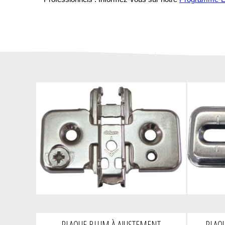
PLAQUE BLUM À AJUSTEMENT
PLAQ