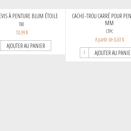
VIS À PENTURE BLUM ÉTOILE
CACHE-TROU CARRÉ POUR PEN
MM
TBE
CTPC
10,99 $
A partir de 0,63 $
AJOUTER AU PANIER
AJOUTER AU PANIE