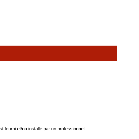
st fourni et/ou installé par un professionnel.