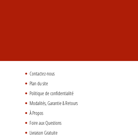
Contactez-nous
Plan du site
Politique de confidentialité
Modalités, Garantie & Retours
À Propos
Foire aux Questions
Livraison Gratuite