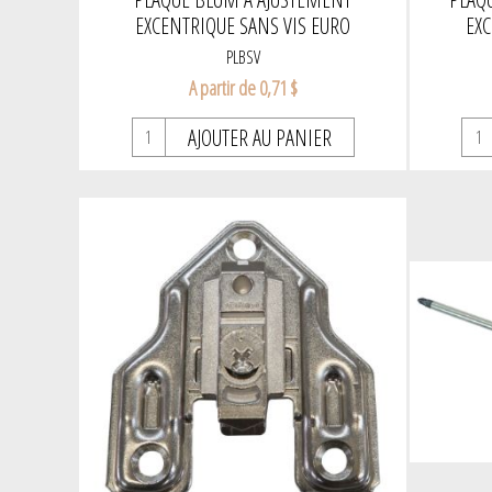
EXCENTRIQUE SANS VIS EURO
EXC
PLBSV
A partir de 0,71 $
AJOUTER AU PANIER