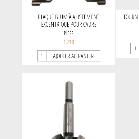
PLAQUE BLUM À AJUSTEMENT
TOURNE
EXCENTRIQUE POUR CADRE
PLBFF
1,71 $
AJOUTER AU PANIER