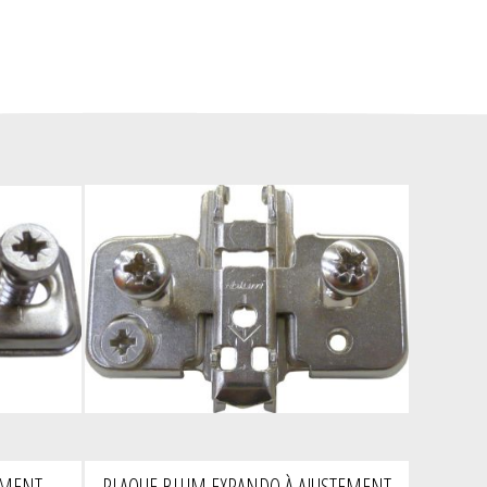
EMENT
PLAQUE BLUM EXPANDO À AJUSTEMENT