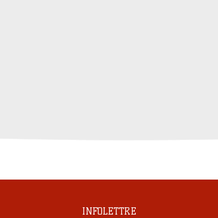
INFOLETTRE