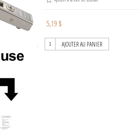
5,19 $
AJOUTER AU PANIER