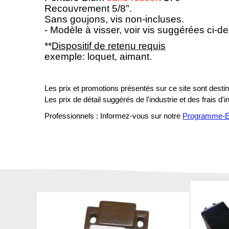
Recouvrement 5/8".
Sans goujons, vis non-incluses.
- Modèle à visser, voir vis suggérées ci-d
**
Dispositif de retenu requis
exemple: loquet, aimant.
Les prix et promotions présentés sur ce site sont destiné
Les prix de détail suggérés de l'industrie et des frais d'
Professionnels : Informez-vous sur notre
Programme-En