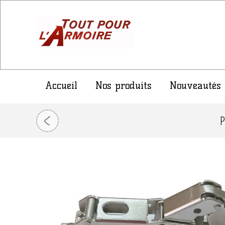
Accueil
Nos produits
Nouveautés
P