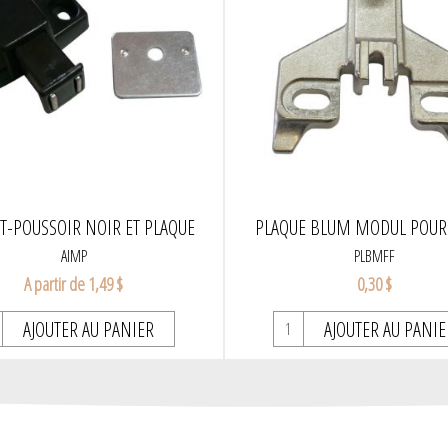
T-POUSSOIR NOIR ET PLAQUE
PLAQUE BLUM MODUL POUR
AIMP
PLBMFF
A partir de 1,49 $
0,30 $
AJOUTER AU PANIER
AJOUTER AU PANIE