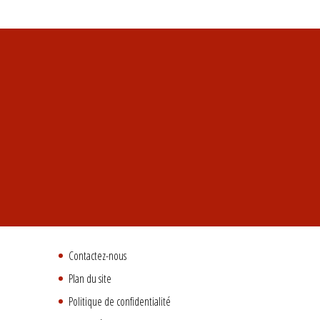
Contactez-nous
Plan du site
Politique de confidentialité