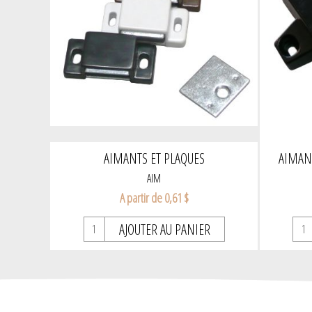
AIMANTS ET PLAQUES
AIMAN
AIM
A partir de 0,61 $
AJOUTER AU PANIER