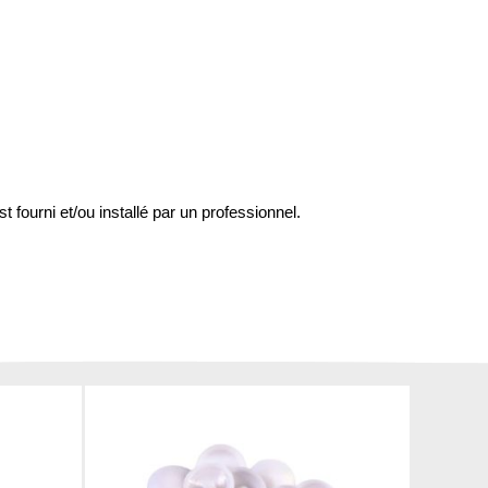
st fourni et/ou installé par un professionnel.