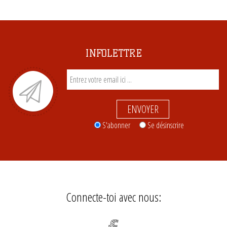
INFOLETTRE
ENVOYER
S'abonner
Se désinscrire
Connecte-toi avec nous: