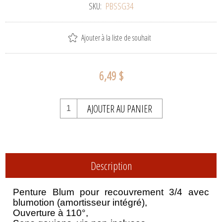
SKU:
PBSSG34
Ajouter à la liste de souhait
6,49 $
AJOUTER AU PANIER
Description
Penture Blum pour recouvrement 3/4 avec
blumotion (amortisseur intégré),
Ouverture à 110°,