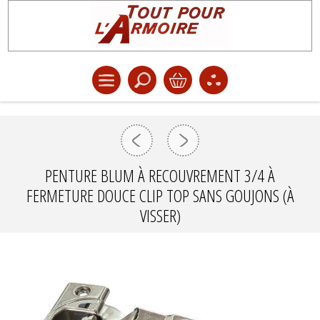
PENTURE BLUM À RECOUVREMENT 3/4 À
FERMETURE DOUCE CLIP TOP SANS GOUJONS (À
VISSER)