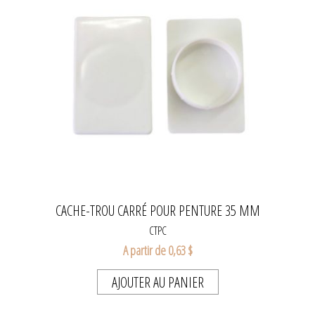
CACHE-TROU CARRÉ POUR PENTURE 35 MM
CTPC
A partir de 0,63 $
AJOUTER AU PANIER