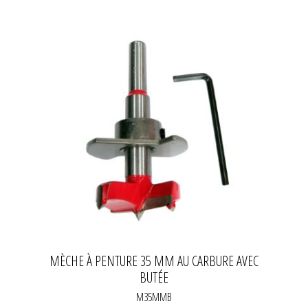
MÈCHE À PENTURE 35 MM AU CARBURE AVEC
BUTÉE
M35MMB