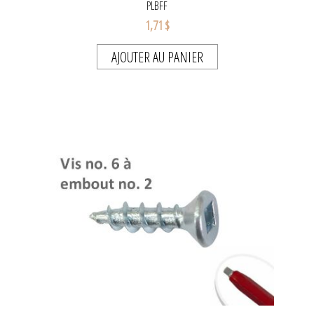
PLBFF
1,71 $
AJOUTER AU PANIER