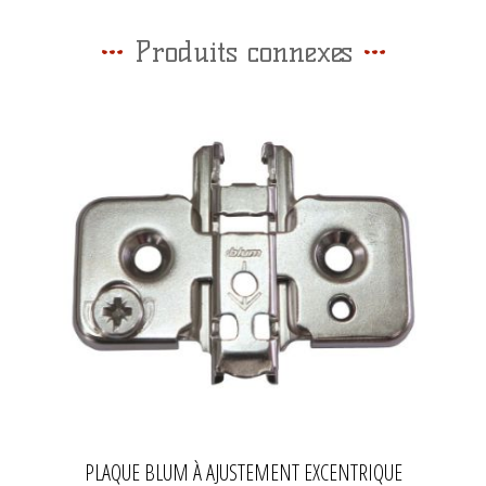
Produits connexes
PLAQUE BLUM À AJUSTEMENT EXCENTRIQUE