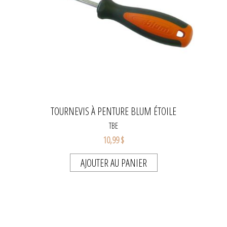
TOURNEVIS À PENTURE BLUM ÉTOILE
TBE
10,99 $
AJOUTER AU PANIER