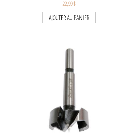
22,99 $
AJOUTER AU PANIER