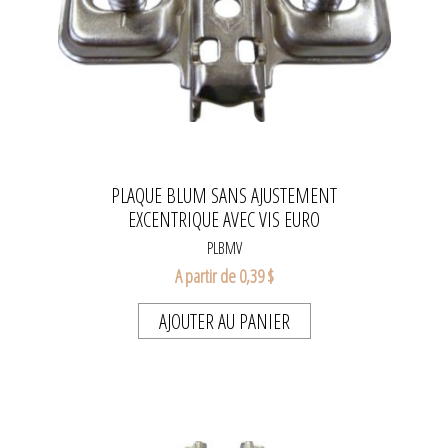
PLAQUE BLUM SANS AJUSTEMENT
EXCENTRIQUE AVEC VIS EURO
PLBMV
A partir de 0,39 $
AJOUTER AU PANIER