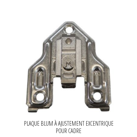
PLAQUE BLUM À AJUSTEMENT EXCENTRIQUE
POUR CADRE