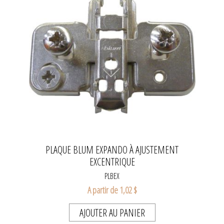
PLAQUE BLUM EXPANDO À AJUSTEMENT
EXCENTRIQUE
PLBEX
A partir de 1,02 $
AJOUTER AU PANIER