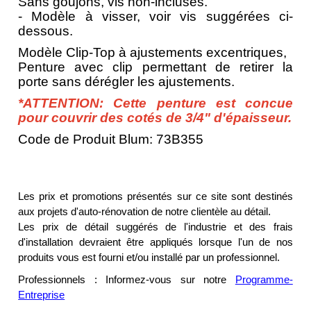
Sans goujons, vis non-incluses.
- Modèle à visser, voir vis suggérées ci-
dessous.
Modèle Clip-Top à ajustements excentriques,
Penture avec clip permettant de retirer la
porte sans dérégler les ajustements.
*ATTENTION: Cette penture est concue
pour couvrir des cotés de 3/4" d'épaisseur.
Code de Produit Blum: 73B355
Les prix et promotions présentés sur ce site sont destinés
aux projets d'auto-rénovation de notre clientèle au détail.
Les prix de détail suggérés de l'industrie et des frais
d'installation devraient être appliqués lorsque l'un de nos
produits vous est fourni et/ou installé par un professionnel.
Professionnels : Informez-vous sur notre
Programme-
Entreprise