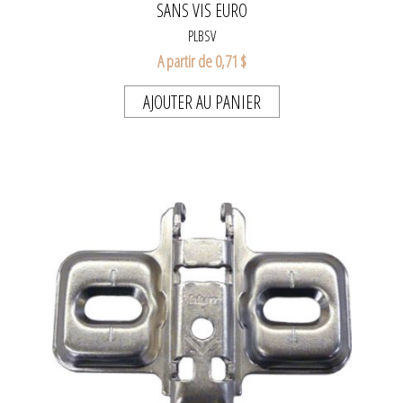
SANS VIS EURO
PLBSV
A partir de 0,71 $
AJOUTER AU PANIER