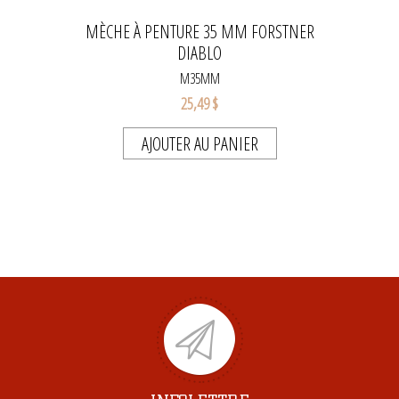
MÈCHE À PENTURE 35 MM FORSTNER
DIABLO
M35MM
25,49 $
AJOUTER AU PANIER