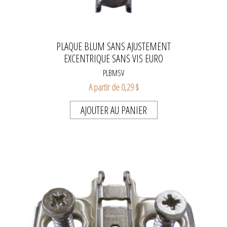
PLAQUE BLUM SANS AJUSTEMENT
EXCENTRIQUE SANS VIS EURO
PLBMSV
A partir de 0,29 $
AJOUTER AU PANIER