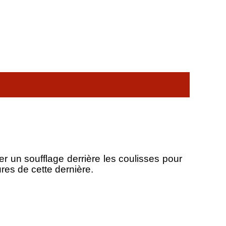
er un soufflage derrière les coulisses pour
res de cette dernière.