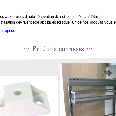
s aux projets d'auto-rénovation de notre clientèle au détail.
installation devraient être appliqués lorsque l'un de nos produits vous e
treprise
Produits connexes