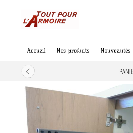
Accueil
Nos produits
Nouveautés
PANI