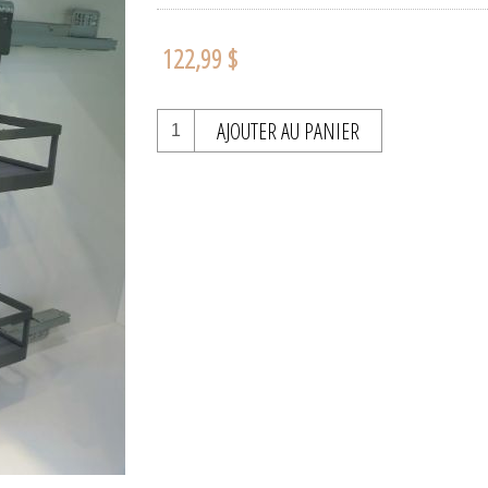
122,99 $
AJOUTER AU PANIER