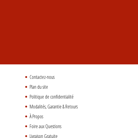
Contactez-nous
Plan du site
Politique de confidentialité
Modalités, Garantie & Retours
À Propos
Foire aux Questions
Livraison Gratuite