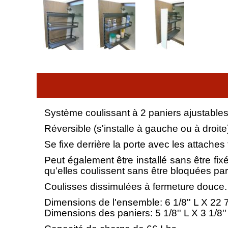
Système coulissant à 2 paniers ajustables
Réversible (s'installe à gauche ou à droite
Se fixe derrière la porte avec les attaches 
Peut également être installé sans être fix
qu’elles coulissent sans être bloquées par
Coulisses dissimulées à fermeture douce.
Dimensions de l'ensemble: 6 1/8'' L X 22 7/
Dimensions des paniers: 5 1/8'' L X 3 1/8''