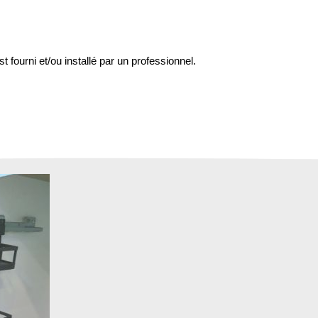
st fourni et/ou installé par un professionnel.