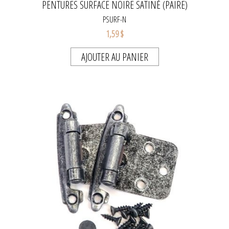
PENTURES SURFACE NOIRE SATINÉ (PAIRE)
PSURF-N
1,59 $
AJOUTER AU PANIER