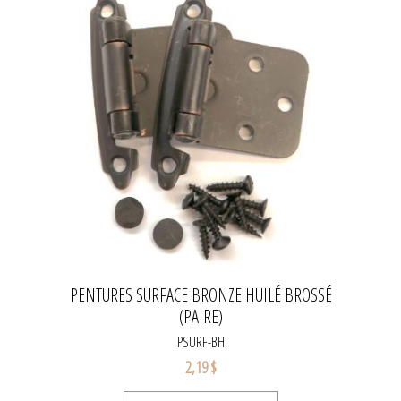
PENTURES SURFACE BRONZE HUILÉ BROSSÉ
(PAIRE)
PSURF-BH
2,19 $