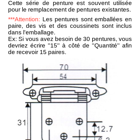
Cette série de penture est souvent utilisée
pour le remplacement de pentures existantes.
***Attention:
Les pentures sont emballées en
paire, des vis et des coussinets sont inclus
dans l'emballage.
Ex: Si vous avez besoin de 30 pentures, vous
devriez écrire ''15'' à côté de ''Quantité'' afin
de recevoir 15 paires.