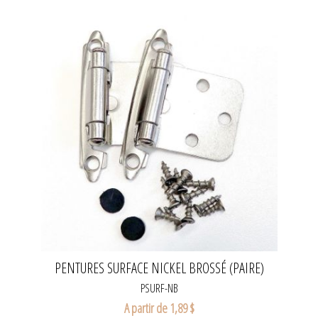
PENTURES SURFACE NICKEL BROSSÉ (PAIRE)
PSURF-NB
A partir de 1,89 $