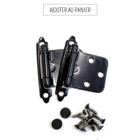
AJOUTER AU PANIER