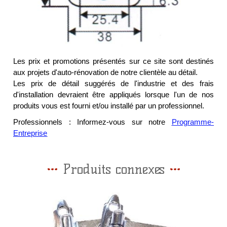
Les prix et promotions présentés sur ce site sont destinés
aux projets d'auto-rénovation de notre clientèle au détail.
Les prix de détail suggérés de l'industrie et des frais
d'installation devraient être appliqués lorsque l'un de nos
produits vous est fourni et/ou installé par un professionnel.
Professionnels : Informez-vous sur notre
Programme-
Entreprise
Produits connexes