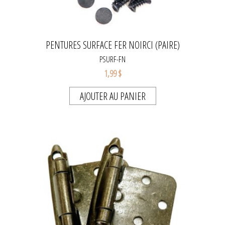
PENTURES SURFACE FER NOIRCI (PAIRE)
PSURF-FN
1,99 $
AJOUTER AU PANIER