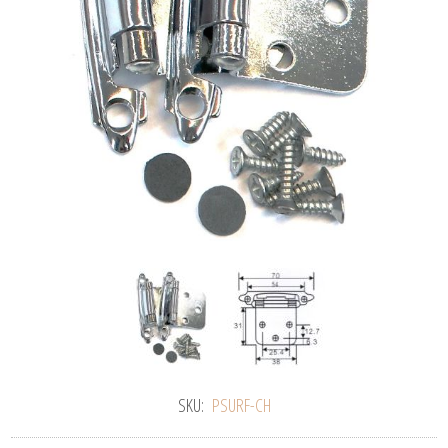
SKU:
PSURF-CH