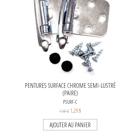
PENTURES SURFACE CHROME SEMI-LUSTRÉ
(PAIRE)
PSURF-C
1,29 $
1,58 $
AJOUTER AU PANIER