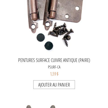
PENTURES SURFACE CUIVRE ANTIQUE (PAIRE)
PSURF-CA
1,59 $
AJOUTER AU PANIER