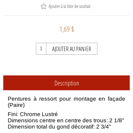
Ajouter à la liste de souhait
1,69 $
AJOUTER AU PANIER
Description
Pentures à ressort pour montage en façade
(Paire)
Fini: Chrome Lustré
Dimensions centre en centre des trous: 2 1/8"
Dimension total du gond décoratif: 2 3/4"