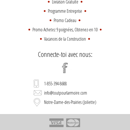
Livraison Gratuite
Programme Entreprise
Promo Cadeau
Promo Achetez 9 poignées, Obtenez-en 10
Vacances de la Construction
Connecte-toi avec nous:
1-855-394-8688
info@toutpourlarmoire.com
Notre-Dame-des-Prairies (Joliette)