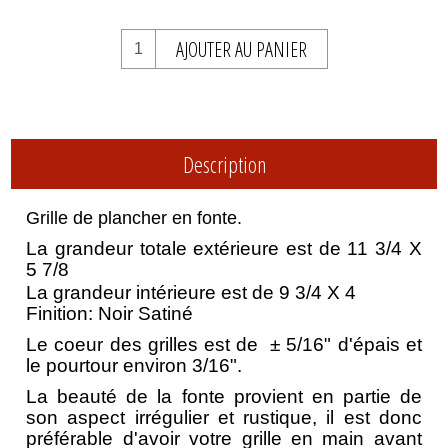
AJOUTER AU PANIER
Description
Grille de plancher en fonte.
La grandeur totale extérieure est de 11 3/4 X
5 7/8
La grandeur intérieure est de 9 3/4 X 4
Finition: Noir Satiné
Le coeur des grilles est de ­ ± 5/16" d'épais et
le pourtour environ 3/16".
La beauté de la fonte provient en partie de
son aspect irrégulier et rustique, il est donc
préférable d'avoir votre grille en main avant