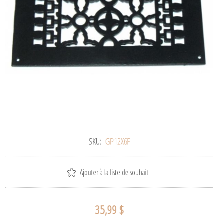
SKU:
GP12X6F
Ajouter à la liste de souhait
35,99 $