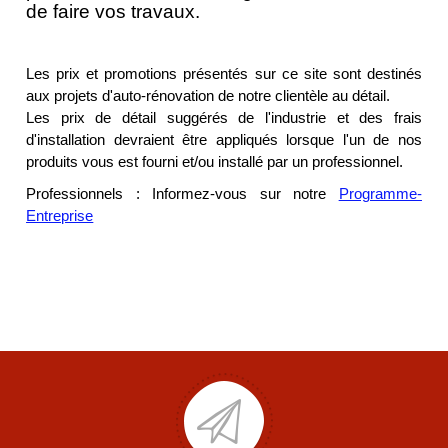
de faire vos travaux.
Les prix et promotions présentés sur ce site sont destinés
aux projets d'auto-rénovation de notre clientèle au détail.
Les prix de détail suggérés de l'industrie et des frais
d'installation devraient être appliqués lorsque l'un de nos
produits vous est fourni et/ou installé par un professionnel.
Professionnels : Informez-vous sur notre
Programme-
Entreprise