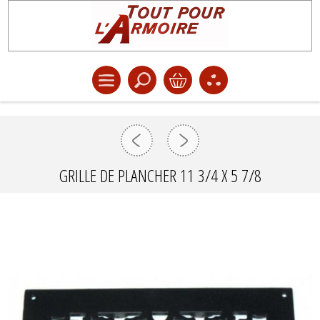
GRILLE DE PLANCHER 11 3/4 X 5 7/8