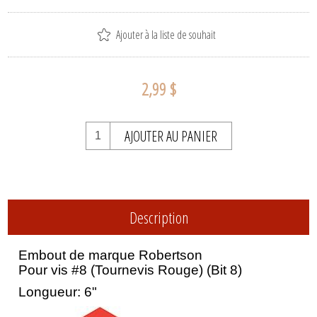
Ajouter à la liste de souhait
2,99 $
AJOUTER AU PANIER
Description
Embout de marque Robertson
Pour vis #8 (Tournevis Rouge) (Bit 8)
Longueur: 6"