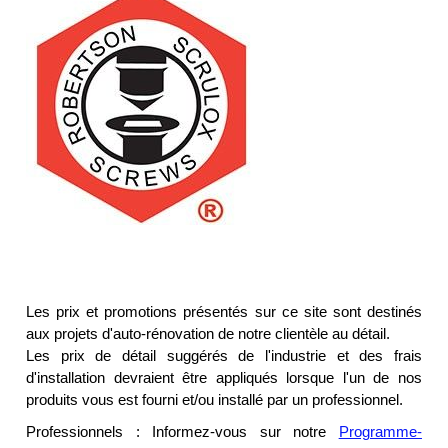
Les prix et promotions présentés sur ce site sont destinés
aux projets d'auto-rénovation de notre clientèle au détail.
Les prix de détail suggérés de l'industrie et des frais
d'installation devraient être appliqués lorsque l'un de nos
produits vous est fourni et/ou installé par un professionnel.
Professionnels : Informez-vous sur notre
Programme-