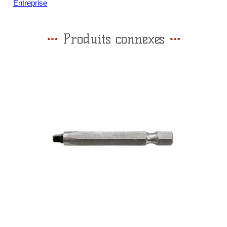
Entreprise
Produits connexes