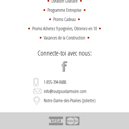
Livraison Gratuite
Programme Entreprise
Promo Cadeau
Promo Achetez 9 poignées, Obtenez-en 10
Vacances de la Construction
Connecte-toi avec nous:
1-855-394-8688
info@toutpourlarmoire.com
Notre-Dame-des-Prairies (Joliette)