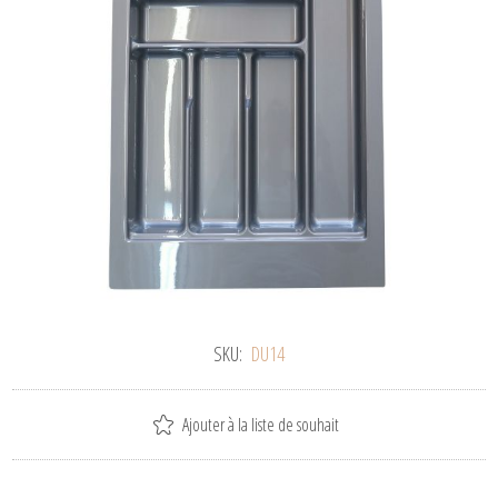
SKU:
DU14
Ajouter à la liste de souhait