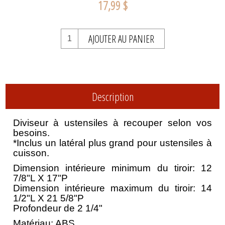
17,99 $
AJOUTER AU PANIER
Description
Diviseur à ustensiles à recouper selon vos
besoins.
*Inclus un latéral plus grand pour ustensiles à
cuisson.
Dimension intérieure minimum du tiroir: 12
7/8"L X 17"P
Dimension intérieure maximum du tiroir: 14
1/2"L X 21 5/8"P
Profondeur de 2 1/4"
Matériau: ABS