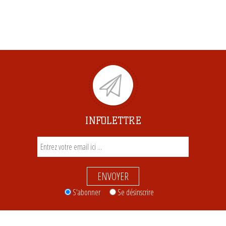
INFOLETTRE
ENVOYER
S'abonner
Se désinscrire