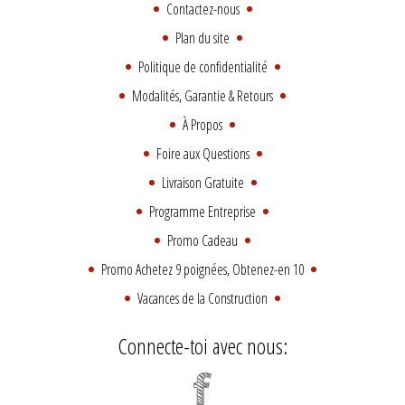
Contactez-nous
Plan du site
Politique de confidentialité
Modalités, Garantie & Retours
À Propos
Foire aux Questions
Livraison Gratuite
Programme Entreprise
Promo Cadeau
Promo Achetez 9 poignées, Obtenez-en 10
Vacances de la Construction
Connecte-toi avec nous: