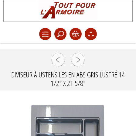
DIVISEUR À USTENSILES EN ABS GRIS LUSTRÉ 14
1/2" X 21 5/8"