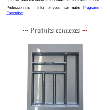
Professionnels : Informez-vous sur notre
Programme-
Entreprise
Produits connexes