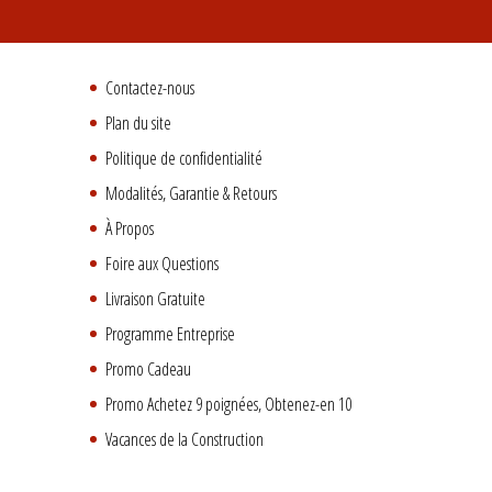
Contactez-nous
Plan du site
Politique de confidentialité
Modalités, Garantie & Retours
À Propos
Foire aux Questions
Livraison Gratuite
Programme Entreprise
Promo Cadeau
Promo Achetez 9 poignées, Obtenez-en 10
Vacances de la Construction