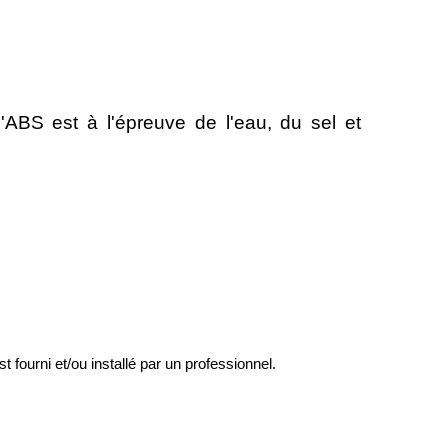
 l'ABS est à l'épreuve de l'eau, du sel et
st fourni et/ou installé par un professionnel.