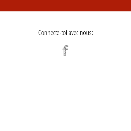
Connecte-toi avec nous: