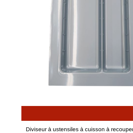
Diviseur à ustensiles à cuisson à recoupe