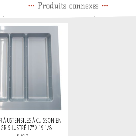
Produits connexes
R À USTENSILES À CUISSON EN
GRIS LUSTRÉ 17" X 19 1/8"