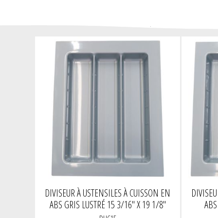
DIVISEUR À USTENSILES À CUISSON EN
DIVISEU
ABS GRIS LUSTRÉ 15 3/16" X 19 1/8"
ABS 