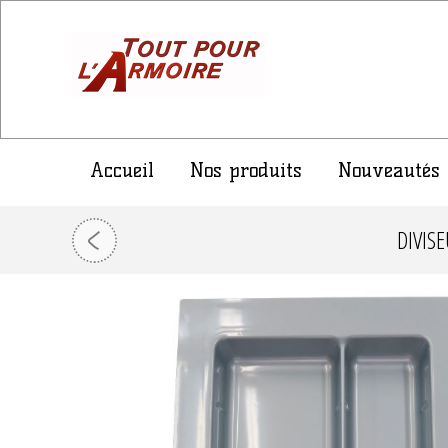
Accueil
Nos produits
Nouveautés
DIVIS