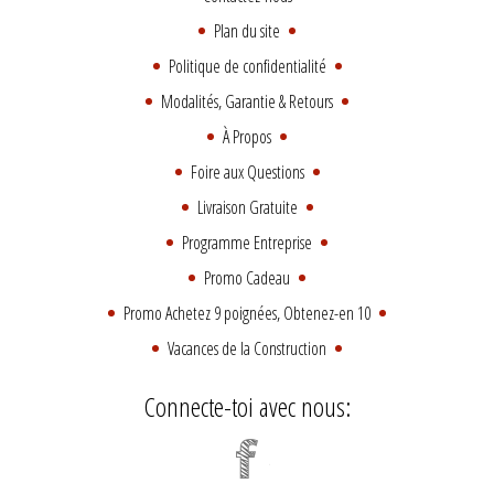
Plan du site
Politique de confidentialité
Modalités, Garantie & Retours
À Propos
Foire aux Questions
Livraison Gratuite
Programme Entreprise
Promo Cadeau
Promo Achetez 9 poignées, Obtenez-en 10
Vacances de la Construction
Connecte-toi avec nous: