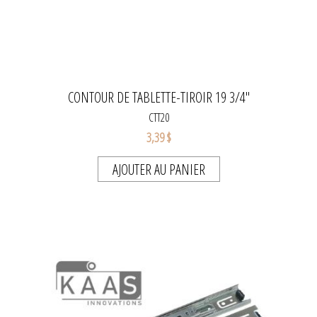
CONTOUR DE TABLETTE-TIROIR 19 3/4"
CTT20
3,39 $
AJOUTER AU PANIER