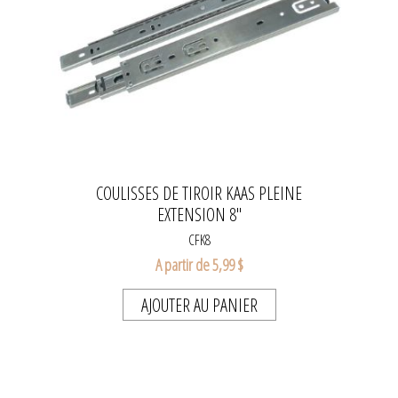
COULISSES DE TIROIR KAAS PLEINE
EXTENSION 8"
CFK8
A partir de 5,99 $
AJOUTER AU PANIER