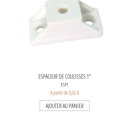
ESPACEUR DE COULISSES 1"
ESP1
A partir de 0,62 $
AJOUTER AU PANIER