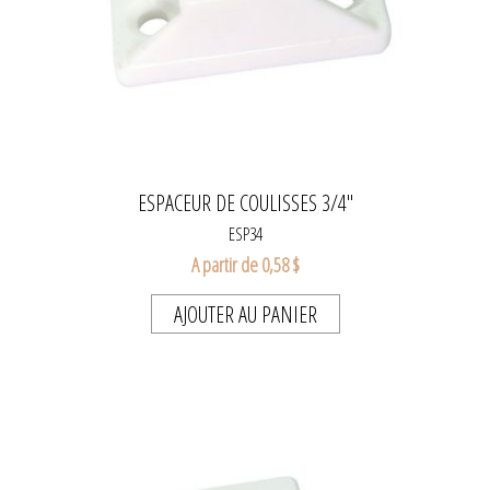
ESPACEUR DE COULISSES 3/4"
ESP34
A partir de 0,58 $
AJOUTER AU PANIER