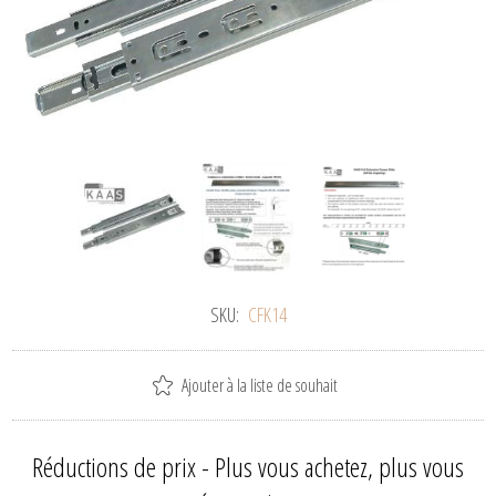
SKU:
CFK14
Ajouter à la liste de souhait
Réductions de prix - Plus vous achetez, plus vous