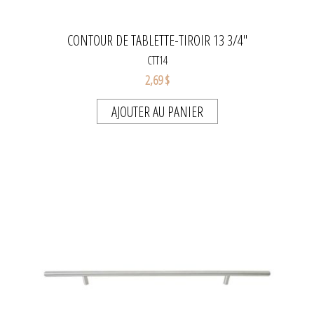
CONTOUR DE TABLETTE-TIROIR 13 3/4"
CTT14
2,69 $
AJOUTER AU PANIER