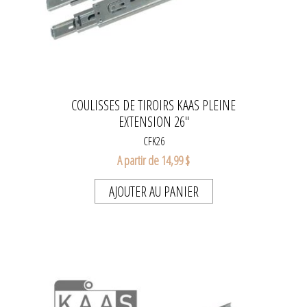
COULISSES DE TIROIRS KAAS PLEINE
EXTENSION 26"
CFK26
A partir de 14,99 $
AJOUTER AU PANIER