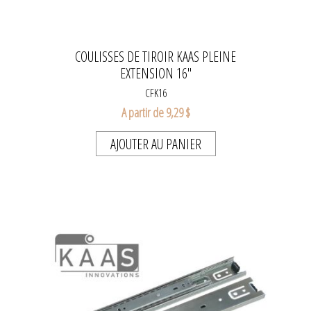
COULISSES DE TIROIR KAAS PLEINE
EXTENSION 16"
CFK16
A partir de 9,29 $
AJOUTER AU PANIER