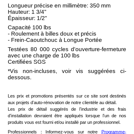
Longueur précise en millimètre: 350 mm
Hauteur: 1 3/4"
Épaisseur: 1/2"
Capacité 100 lbs
- Roulement à billes doux et précis
- Frein-Caoutchouc à Longue Portée
Testées 80 000 cycles d'ouverture-fermeture
avec une charge de 100 lbs
Certifiées SGS
*Vis non-incluses,
voir vis suggérées ci-
dessous.
Les prix et promotions présentés sur ce site sont destinés
aux projets d'auto-rénovation de notre clientèle au détail.
Les prix de détail suggérés de l'industrie et des frais
d'installation devraient être appliqués lorsque l'un de nos
produits vous est fourni et/ou installé par un professionnel.
Professionnels : Informez-vous sur notre
Programme-