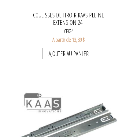
COULISSES DE TIROIR KAAS PLEINE
EXTENSION 24"
CFK24
A partir de 13,89 $
AJOUTER AU PANIER