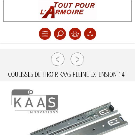
COULISSES DE TIROIR KAAS PLEINE EXTENSION 14"