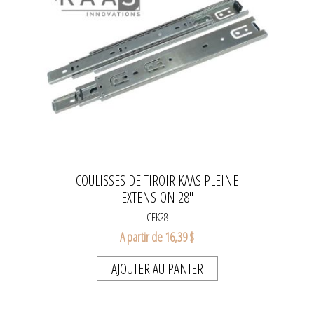
COULISSES DE TIROIR KAAS PLEINE
EXTENSION 28"
CFK28
A partir de 16,39 $
AJOUTER AU PANIER