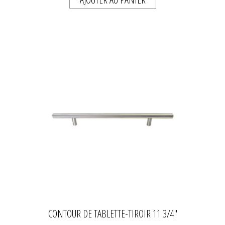
CONTOUR DE TABLETTE-TIROIR 11 3/4"