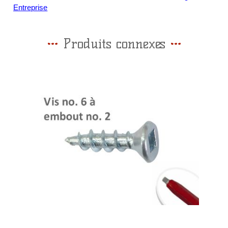
Entreprise
Produits connexes