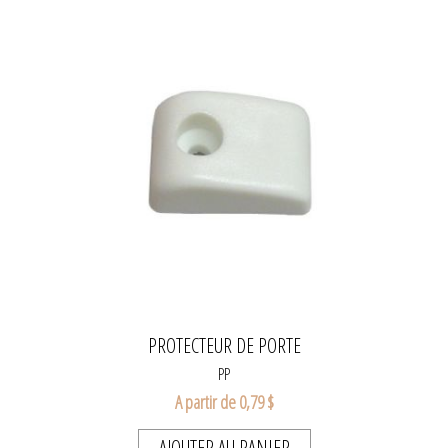
PROTECTEUR DE PORTE
PP
A partir de 0,79 $
AJOUTER AU PANIER