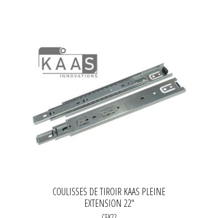
COULISSES DE TIROIR KAAS PLEINE
EXTENSION 22"
CFK22