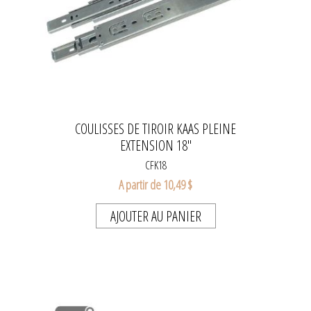
COULISSES DE TIROIR KAAS PLEINE
EXTENSION 18"
CFK18
A partir de 10,49 $
AJOUTER AU PANIER