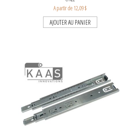
A partir de 12,09 $
AJOUTER AU PANIER