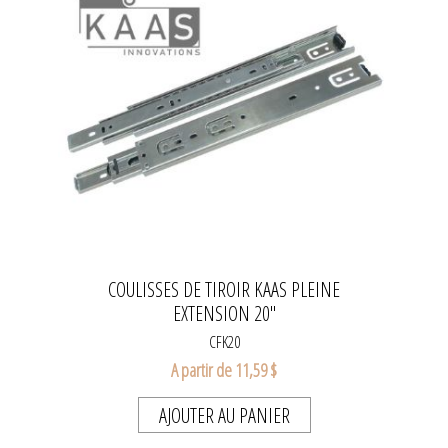
COULISSES DE TIROIR KAAS PLEINE
EXTENSION 20"
CFK20
A partir de 11,59 $
AJOUTER AU PANIER