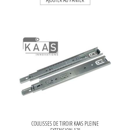
COULISSES DE TIROIR KAAS PLEINE