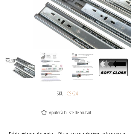
SKU:
CSK24
Ajouter à la liste de souhait