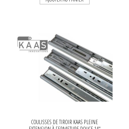
COULISSES DE TIROIR KAAS PLEINE
EXTENSION À FERMETURE DOUCE 14"