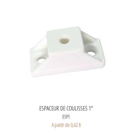
ESPACEUR DE COULISSES 1"
ESP1
A partir de 0,62 $