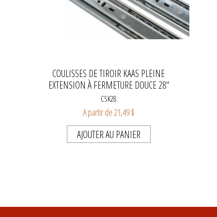
COULISSES DE TIROIR KAAS PLEINE
EXTENSION À FERMETURE DOUCE 28"
CSK28
A partir de 21,49 $
AJOUTER AU PANIER