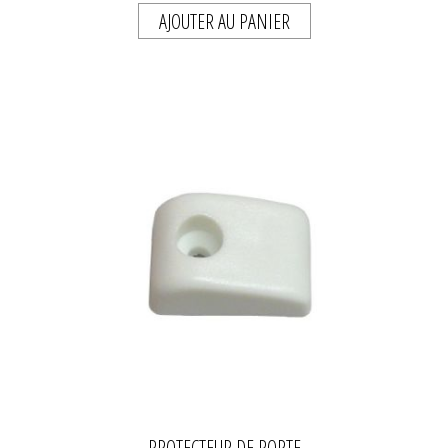
AJOUTER AU PANIER
PROTECTEUR DE PORTE