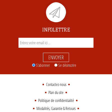
INFOLETTRE
ENVOYER
S'abonner
Se désinscrire
Contactez-nous
Plan du site
Politique de confidentialité
Modalités, Garantie & Retours