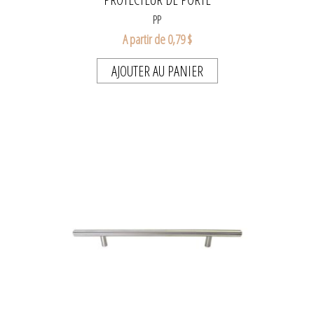
PP
A partir de 0,79 $
AJOUTER AU PANIER