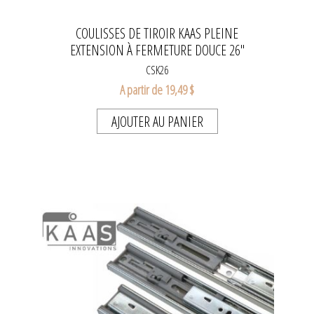
COULISSES DE TIROIR KAAS PLEINE
EXTENSION À FERMETURE DOUCE 26"
CSK26
A partir de 19,49 $
AJOUTER AU PANIER