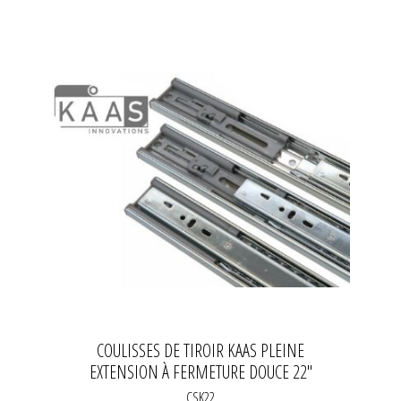
COULISSES DE TIROIR KAAS PLEINE
EXTENSION À FERMETURE DOUCE 22"
CSK22