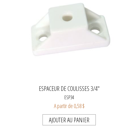
ESPACEUR DE COULISSES 3/4"
ESP34
A partir de 0,58 $
AJOUTER AU PANIER