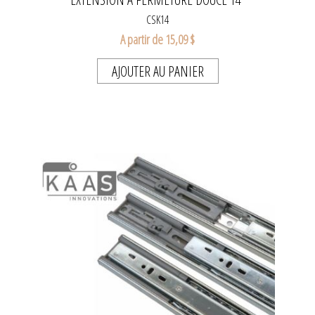
CSK14
A partir de 15,09 $
AJOUTER AU PANIER