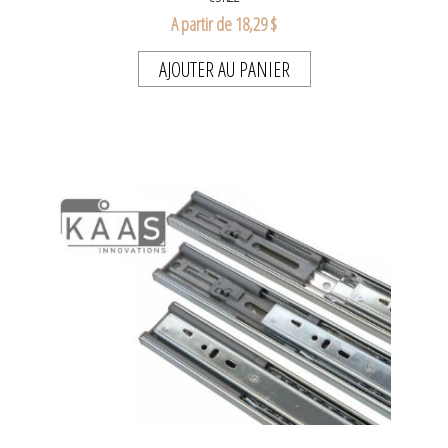
A partir de 18,29 $
AJOUTER AU PANIER