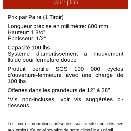
Description
Prix par Paire (1 Tiroir)
Longueur précise en millimètre: 600 mm
Hauteur: 1 3/4"
Épaisseur: 1/2"
Capacité 100 lbs
Système d'amortissement à mouvement
fluide pour fermeture douce
Produit certifié SGS 100 000 cycles
d'ouverture-fermeture avec une charge de
100 lbs
Offertes dans les grandeurs de 12" à 28"
*Vis non-incluses, voir vis suggérées ci-
dessous.
Les prix et promotions présentés sur ce site sont destinés
aux projets d'auto-rénovation de notre clientèle au détail.