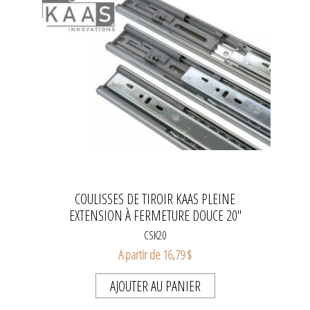
COULISSES DE TIROIR KAAS PLEINE
EXTENSION À FERMETURE DOUCE 20"
CSK20
A partir de 16,79 $
AJOUTER AU PANIER