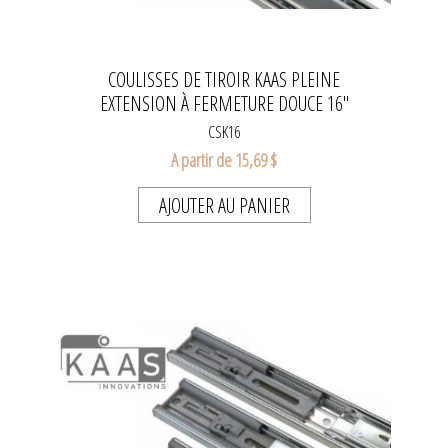
COULISSES DE TIROIR KAAS PLEINE
EXTENSION À FERMETURE DOUCE 16"
CSK16
A partir de 15,69 $
AJOUTER AU PANIER