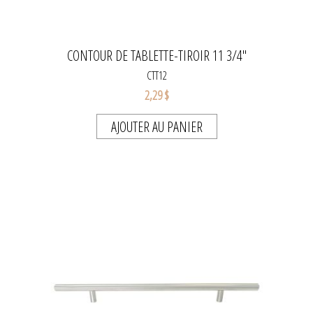
CONTOUR DE TABLETTE-TIROIR 11 3/4"
CTT12
2,29 $
AJOUTER AU PANIER