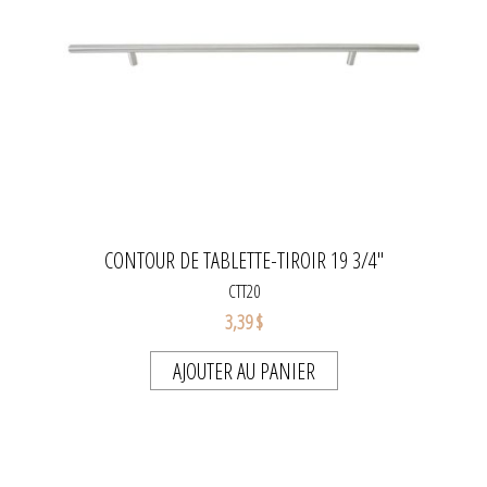
CONTOUR DE TABLETTE-TIROIR 19 3/4"
CTT20
3,39 $
AJOUTER AU PANIER