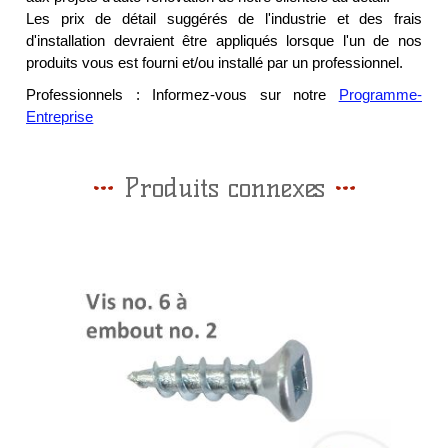
Les prix de détail suggérés de l'industrie et des frais
d'installation devraient être appliqués lorsque l'un de nos
produits vous est fourni et/ou installé par un professionnel.
Professionnels : Informez-vous sur notre
Programme-
Entreprise
Produits connexes