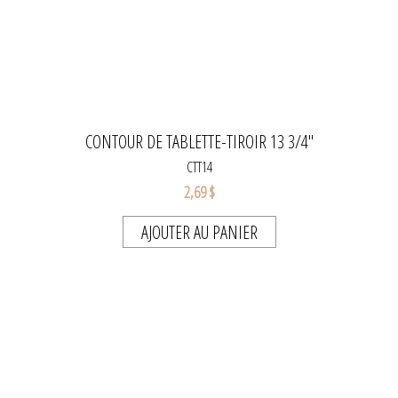
CONTOUR DE TABLETTE-TIROIR 13 3/4"
CTT14
2,69 $
AJOUTER AU PANIER