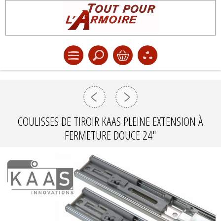
COULISSES DE TIROIR KAAS PLEINE EXTENSION À
FERMETURE DOUCE 24"