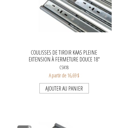
COULISSES DE TIROIR KAAS PLEINE
EXTENSION À FERMETURE DOUCE 18"
CSK18
A partir de 16,69 $
AJOUTER AU PANIER