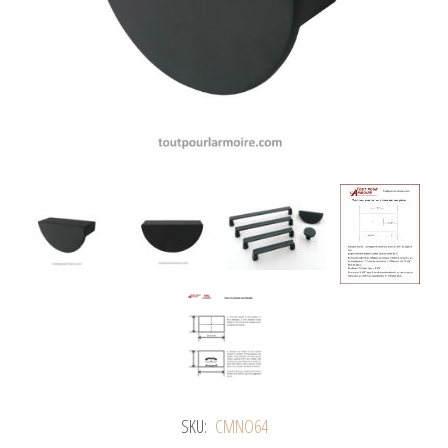
SKU:
CMNO64