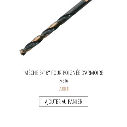
MÈCHE 3/16" POUR POIGNÉE D'ARMOIRE
M316
7,08 $
AJOUTER AU PANIER