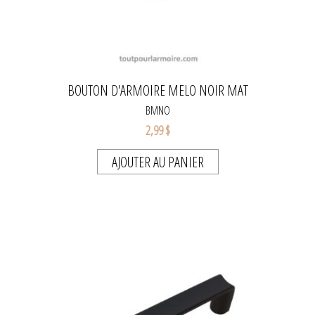
BOUTON D'ARMOIRE MELO NOIR MAT
BMNO
2,99 $
AJOUTER AU PANIER