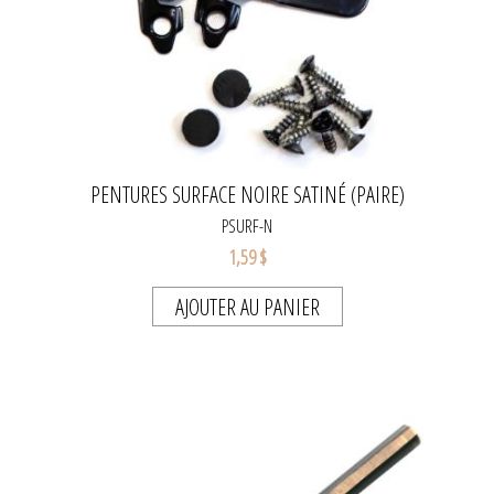
PENTURES SURFACE NOIRE SATINÉ (PAIRE)
PSURF-N
1,59 $
AJOUTER AU PANIER