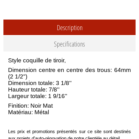
Description
Specifications
Style coquille de tiroir,
Dimension centre en centre des trous: 64mm
(2 1/2")
Dimension totale: 3 1/8''
Hauteur totale: 7/8''
Largeur totale: 1 9/16''
Finition: Noir Mat
Matériau: Métal
Les prix et promotions présentés sur ce site sont destinés
aux projets d'auto-rénovation de notre clientèle au détail.