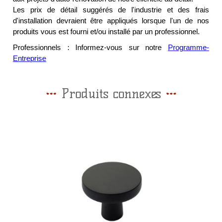
Les prix de détail suggérés de l'industrie et des frais
d'installation devraient être appliqués lorsque l'un de nos
produits vous est fourni et/ou installé par un professionnel.
Professionnels : Informez-vous sur notre
Programme-
Entreprise
Produits connexes