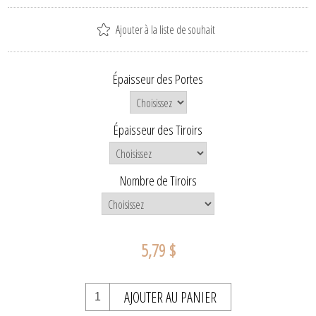
Ajouter à la liste de souhait
Épaisseur des Portes
Épaisseur des Tiroirs
Nombre de Tiroirs
5,79 $
AJOUTER AU PANIER