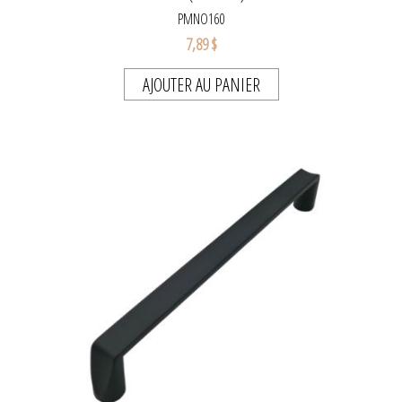
PMNO160
7,89 $
AJOUTER AU PANIER