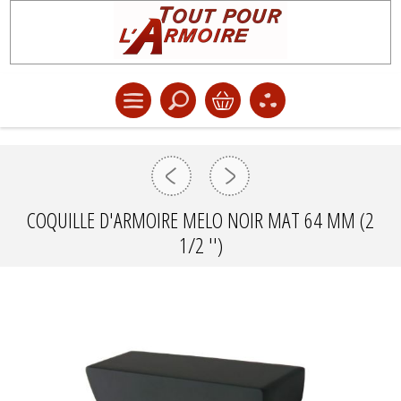
COQUILLE D'ARMOIRE MELO NOIR MAT 64 MM (2
1/2 '')