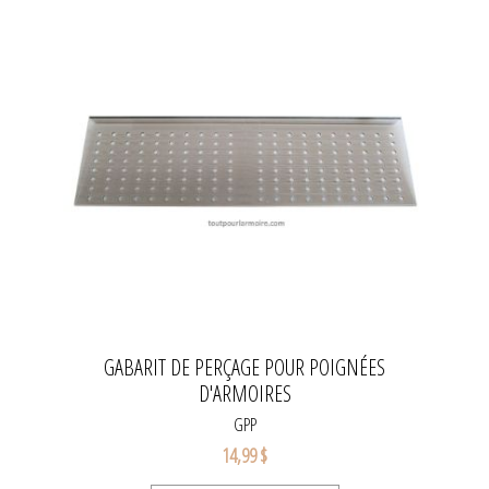
GABARIT DE PERÇAGE POUR POIGNÉES
D'ARMOIRES
GPP
14,99 $