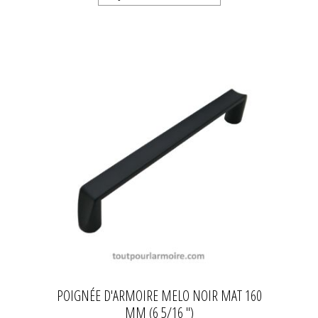
POIGNÉE D'ARMOIRE MELO NOIR MAT 160
MM (6 5/16 '')