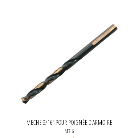
MÈCHE 3/16" POUR POIGNÉE D'ARMOIRE
M316