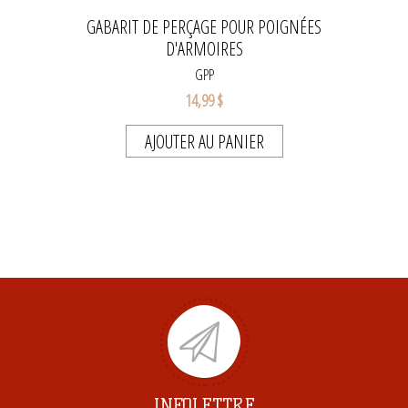
GABARIT DE PERÇAGE POUR POIGNÉES
D'ARMOIRES
GPP
14,99 $
AJOUTER AU PANIER
INFOLETTRE