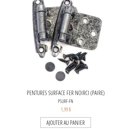
PENTURES SURFACE FER NOIRCI (PAIRE)
PSURF-FN
1,99 $
AJOUTER AU PANIER