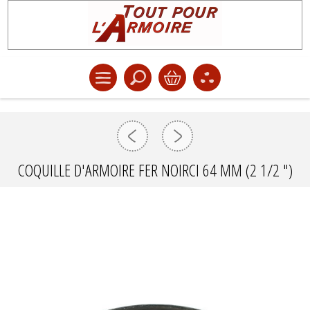
COQUILLE D'ARMOIRE FER NOIRCI 64 MM (2 1/2 ")