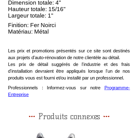
Dimension totale: 4"
Hauteur totale: 15/16"
Largeur totale: 1"
Finition: Fer Noirci
Matériau: Métal
Les prix et promotions présentés sur ce site sont destinés
aux projets d'auto-rénovation de notre clientèle au détail.
Les prix de détail suggérés de l'industrie et des frais
d'installation devraient être appliqués lorsque l'un de nos
produits vous est fourni et/ou installé par un professionnel.
Professionnels : Informez-vous sur notre
Programme-
Entreprise
Produits connexes