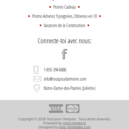
Promo Cadeau
Promo Achetez 9 poignées, Obtenez-en 10
Vacances de la Construction
Connecte-toi avec nous:
1-855-394-8688
info@toutpourlarmoire.com
Notre-Dame-des-Prairies (Joliette)
Copyright © 2026 Tout pour l'Armoire . Tous droits réservés.
Powered by
nopCommerce
Designed by
Nop-Templates.com