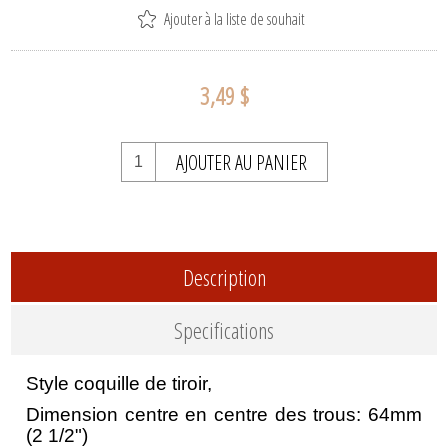
Ajouter à la liste de souhait
3,49 $
AJOUTER AU PANIER
Description
Specifications
Style coquille de tiroir,
Dimension centre en centre des trous: 64mm
(2 1/2")