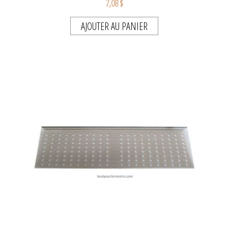
7,08 $
AJOUTER AU PANIER