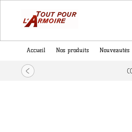
Accueil
Nos produits
Nouveautés
C