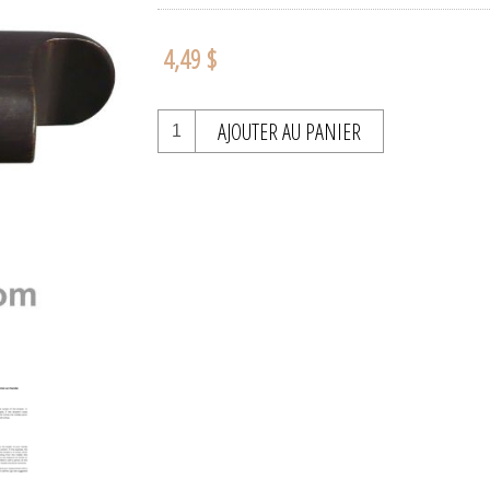
4,49 $
AJOUTER AU PANIER