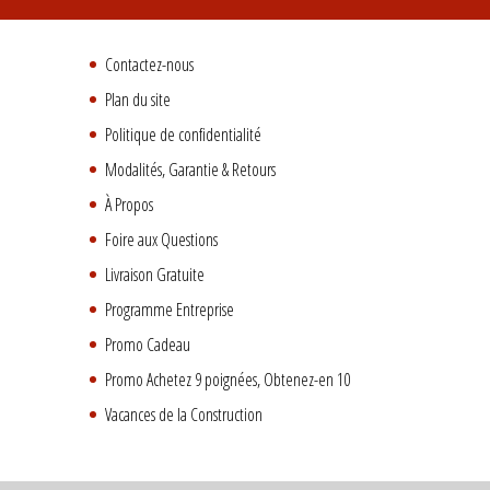
Contactez-nous
Plan du site
Politique de confidentialité
Modalités, Garantie & Retours
À Propos
Foire aux Questions
Livraison Gratuite
Programme Entreprise
Promo Cadeau
Promo Achetez 9 poignées, Obtenez-en 10
Vacances de la Construction