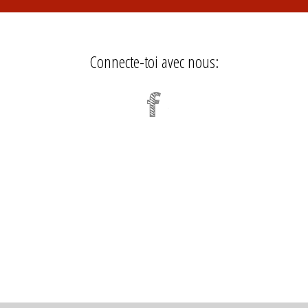
Connecte-toi avec nous: