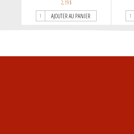
2,19 $
AJOUTER AU PANIER