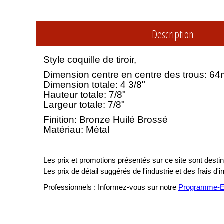
Description
Style coquille de tiroir,
Dimension centre en centre des trous: 64
Dimension totale: 4 3/8"
Hauteur totale: 7/8"
Largeur totale: 7/8"
Finition: Bronze Huilé Brossé
Matériau: Métal
Les prix et promotions présentés sur ce site sont destiné
Les prix de détail suggérés de l'industrie et des frais d'
Professionnels : Informez-vous sur notre
Programme-En