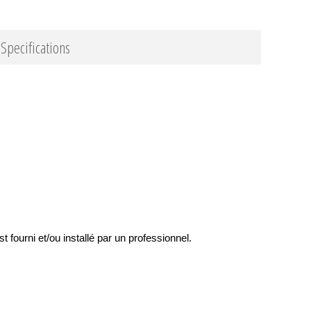
Specifications
st fourni et/ou installé par un professionnel.