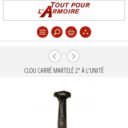
CLOU CARRÉ MARTELÉ 2" À L'UNITÉ