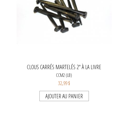
CLOUS CARRÉS MARTELÉS 2" À LA LIVRE
CCM2 (LB)
32,99 $
AJOUTER AU PANIER