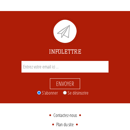
INFOLETTRE
ENVOYER
S'abonner
Se désinscrire
Contactez-nous
Plan du site