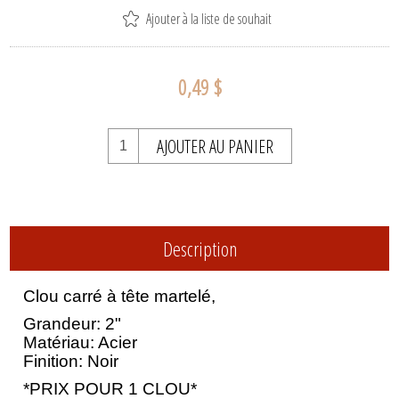
Ajouter à la liste de souhait
0,49 $
AJOUTER AU PANIER
Description
Clou carré à tête martelé,
Grandeur: 2"
Matériau: Acier
Finition: Noir
*PRIX POUR 1 CLOU*