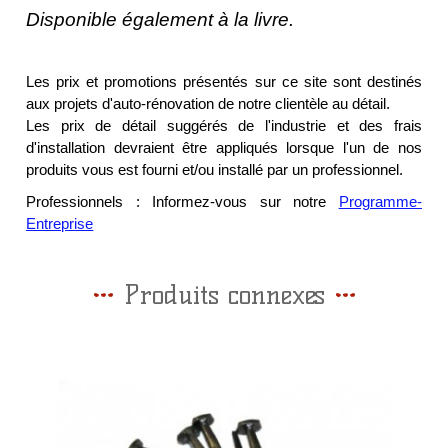
Disponible également à la livre.
Les prix et promotions présentés sur ce site sont destinés
aux projets d'auto-rénovation de notre clientèle au détail.
Les prix de détail suggérés de l'industrie et des frais
d'installation devraient être appliqués lorsque l'un de nos
produits vous est fourni et/ou installé par un professionnel.
Professionnels : Informez-vous sur notre
Programme-
Entreprise
Produits connexes