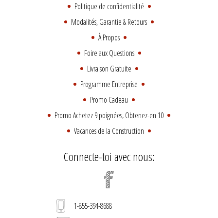
Politique de confidentialité
Modalités, Garantie & Retours
À Propos
Foire aux Questions
Livraison Gratuite
Programme Entreprise
Promo Cadeau
Promo Achetez 9 poignées, Obtenez-en 10
Vacances de la Construction
Connecte-toi avec nous:
1-855-394-8688